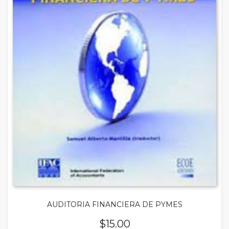
AUDITORIA FINANCIERA DE PYMES
$
15.00