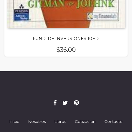
FUND. DE INVERSIONES 10ED.
$
36.00
Inicio
Nosotros
Libros
Cotización
Contacto