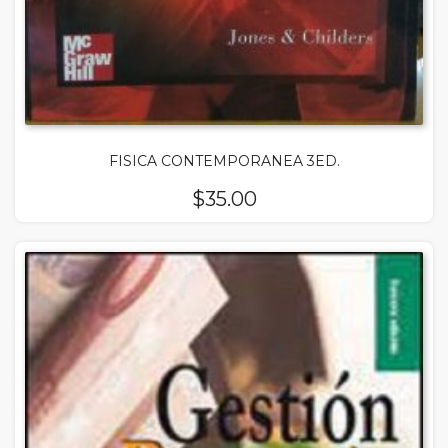
FISICA CONTEMPORANEA 3ED.
$
35.00