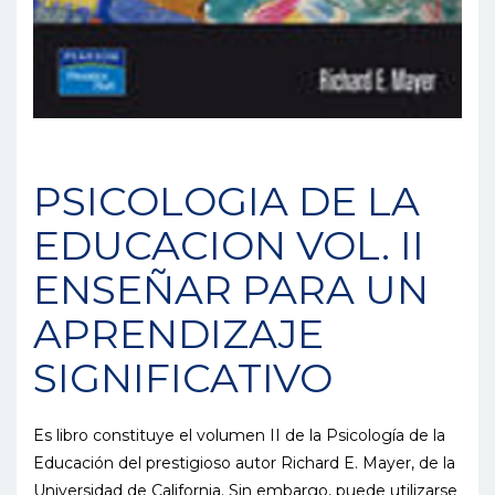
PSICOLOGIA DE LA
EDUCACION VOL. II
ENSEÑAR PARA UN
APRENDIZAJE
SIGNIFICATIVO
Es libro constituye el volumen II de la Psicología de la
Educación del prestigioso autor Richard E. Mayer, de la
Universidad de California. Sin embargo, puede utilizarse