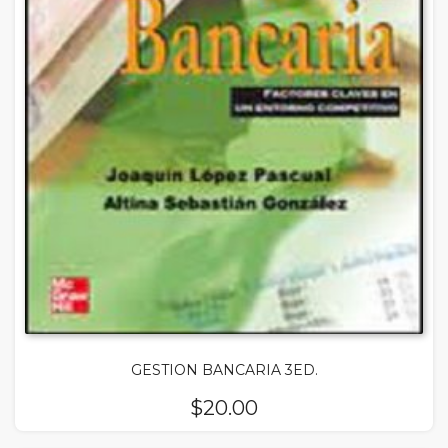
GESTION BANCARIA 3ED.
$
20.00