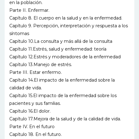
en la población.
Parte II. Enfermar.
Capítulo 8. El cuerpo en la salud y en la enfermedad.
Capítulo 9. Percepción, interpretación y respuesta a los
síntomas
Capítulo 10.La consulta y más allá de la consulta
Capítulo 11.Estrés, salud y enfermedad: teoría
Capítulo 12.Estrés y moderadores de la enfermedad
Capítulo 13.Manejo de estrés.
Parte III. Estar enfermo.
Capítulo 14.El impacto de la enfermedad sobre la
calidad de vida.
Capítulo 15.El impacto de la enfermedad sobre los
pacientes y sus familias.
Capítulo 16.El dolor.
Capítulo 17.Mejora de la salud y de la calidad de vida.
Parte IV. En el futuro
Capítulo 18. En el futuro.