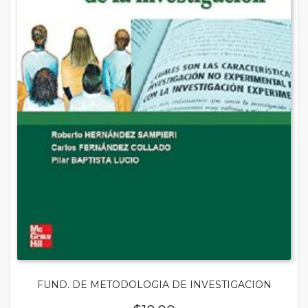
FUND. DE METODOLOGIA DE INVESTIGACION