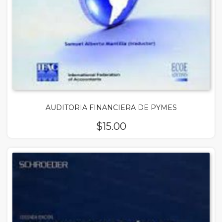
AUDITORIA FINANCIERA DE PYMES
$
15.00