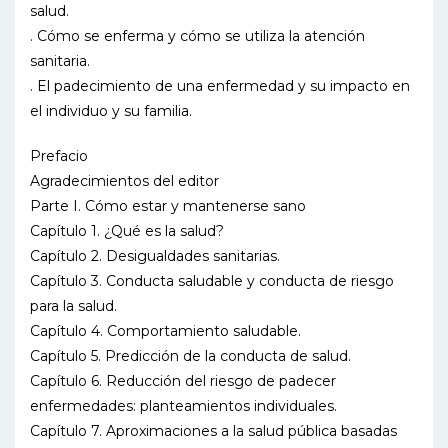
salud.
. Cómo se enferma y cómo se utiliza la atención
sanitaria.
. El padecimiento de una enfermedad y su impacto en
el individuo y su familia.
Prefacio
Agradecimientos del editor
Parte I. Cómo estar y mantenerse sano
Capítulo 1. ¿Qué es la salud?
Capítulo 2. Desigualdades sanitarias.
Capítulo 3. Conducta saludable y conducta de riesgo
para la salud.
Capítulo 4. Comportamiento saludable.
Capítulo 5. Predicción de la conducta de salud.
Capítulo 6. Reducción del riesgo de padecer
enfermedades: planteamientos individuales.
Capítulo 7. Aproximaciones a la salud pública basadas