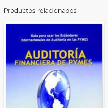
Productos relacionados