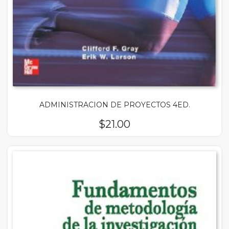
ADMINISTRACION DE PROYECTOS 4ED.
$
21.00