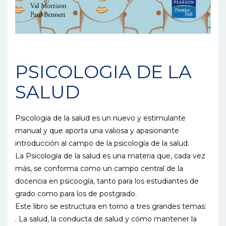
PSICOLOGIA DE LA
SALUD
Psicologia de la salud es un nuevo y estimulante
manual y que aporta una valiosa y apasionante
introducción al campo de la psicología de la salud.
La Psicología de la salud es una materia que, cada vez
más, se conforma como un campo central de la
docencia en psicoogía, tanto para los estudiantes de
grado como para los de postgrado.
Este libro se estructura en torno a tres grandes temas:
. La salud, la conducta de salud y cómo mantener la