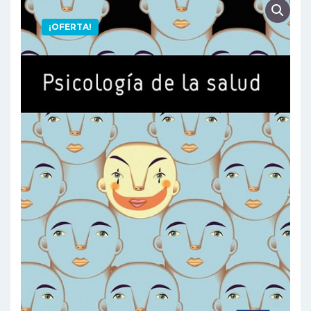
¡OFERTA!