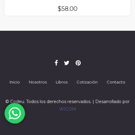
$
58.00
Inicio
Nosotros
Libros
Cotización
Contacto
© Codeu. Todos los derechos reservados. | Desarrollado por
WICOM