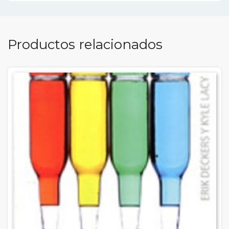
Productos relacionados