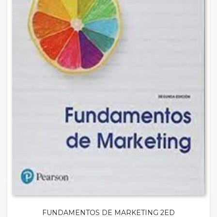
FUNDAMENTOS DE MARKETING 2ED