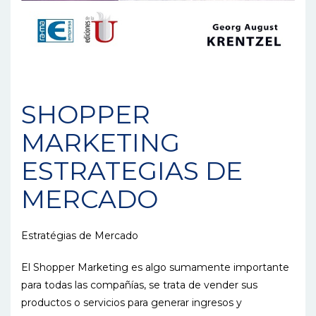
SHOPPER
MARKETING
ESTRATEGIAS DE
MERCADO
Estratégias de Mercado
El Shopper Marketing es algo sumamente importante
para todas las compañías, se trata de vender sus
productos o servicios para generar ingresos y