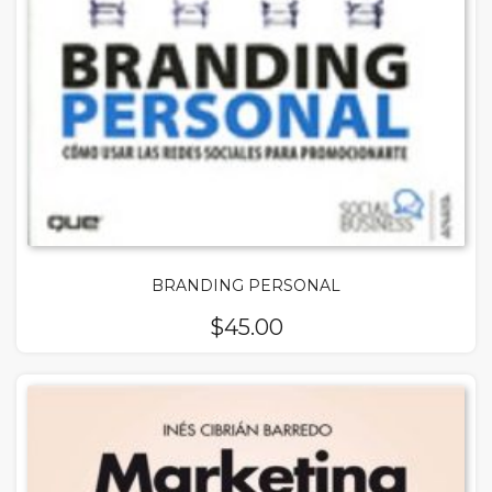
BRANDING PERSONAL
$
45.00