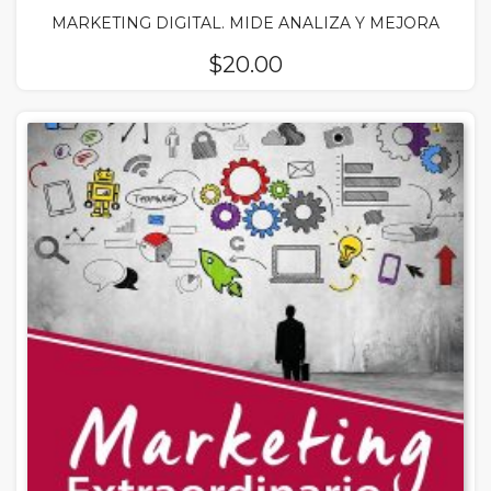
MARKETING DIGITAL. MIDE ANALIZA Y MEJORA
$
20.00