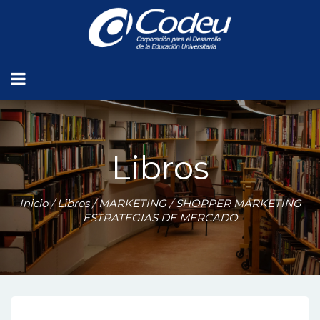
Libros
Inicio
/
Libros
/
MARKETING
/ SHOPPER MARKETING
ESTRATEGIAS DE MERCADO