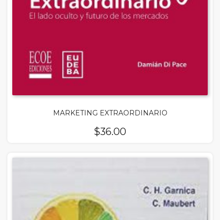
MARKETING EXTRAORDINARIO
$
36.00