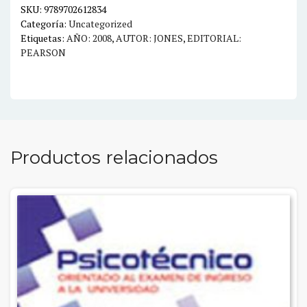
SKU:
9789702612834
Categoría:
Uncategorized
Etiquetas:
AÑO: 2008
,
AUTOR: JONES
,
EDITORIAL:
PEARSON
Productos relacionados