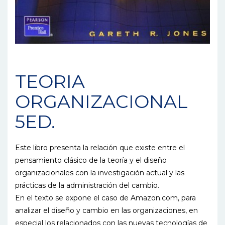
TEORIA
ORGANIZACIONAL
5ED.
Este libro presenta la relación que existe entre el
pensamiento clásico de la teoría y el diseño
organizacionales con la investigación actual y las
prácticas de la administración del cambio.
En el texto se expone el caso de Amazon.com, para
analizar el diseño y cambio en las organizaciones, en
especial los relacionados con las nuevas tecnologías de