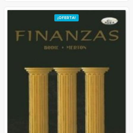
¡OFERTA!