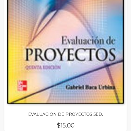
EVALUACION DE PROYECTOS 5ED.
$
15.00