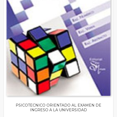
PSICOTECNICO ORIENTADO AL EXAMEN DE
INGRESO A LA UNIVERSIDAD