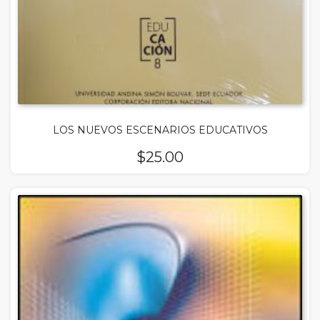
LOS NUEVOS ESCENARIOS EDUCATIVOS
$
25.00