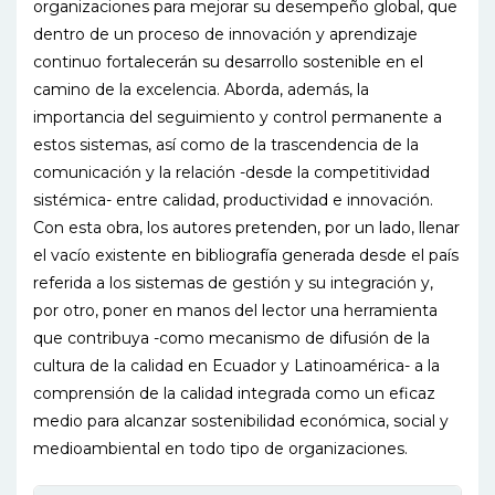
organizaciones para mejorar su desempeño global, que
dentro de un proceso de innovación y aprendizaje
continuo fortalecerán su desarrollo sostenible en el
camino de la excelencia. Aborda, además, la
importancia del seguimiento y control permanente a
estos sistemas, así como de la trascendencia de la
comunicación y la relación -desde la competitividad
sistémica- entre calidad, productividad e innovación.
Con esta obra, los autores pretenden, por un lado, llenar
el vacío existente en bibliografía generada desde el país
referida a los sistemas de gestión y su integración y,
por otro, poner en manos del lector una herramienta
que contribuya -como mecanismo de difusión de la
cultura de la calidad en Ecuador y Latinoamérica- a la
comprensión de la calidad integrada como un eficaz
medio para alcanzar sostenibilidad económica, social y
medioambiental en todo tipo de organizaciones.