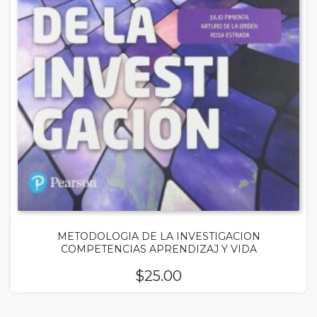
METODOLOGIA DE LA INVESTIGACION
COMPETENCIAS APRENDIZAJ Y VIDA
$
25.00