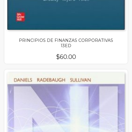
PRINCIPIOS DE FINANZAS CORPORATIVAS
13ED
$
60.00