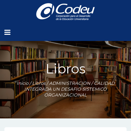
Libros
Inicio
/
Libros
/
ADMINISTRACION
/ CALIDAD
INTEGRADA UN DESAFIO SISTEMICO
ORGANIZACIONAL