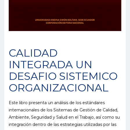
CALIDAD
INTEGRADA UN
DESAFIO SISTEMICO
ORGANIZACIONAL
Este libro presenta un análisis de los estándares
internacionales de los Sistemas de Gestión de Calidad,
Ambiente, Seguridad y Salud en el Trabajo, así como su
integración dentro de las estrategias utilizadas por las