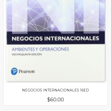
NEGOCIOS INTERNACIONALES 16ED
$
60.00