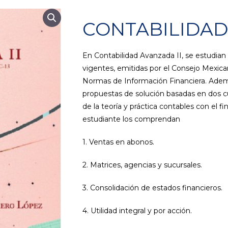
CONTABILIDAD
En Contabilidad Avanzada II, se estudian
vigentes, emitidas por el Consejo Mexican
Normas de Información Financiera. Ademá
propuestas de solución basadas en dos cu
de la teoría y práctica contables con el 
estudiante los comprendan
1. Ventas en abonos.
2. Matrices, agencias y sucursales.
3. Consolidación de estados financieros.
4. Utilidad integral y por acción.