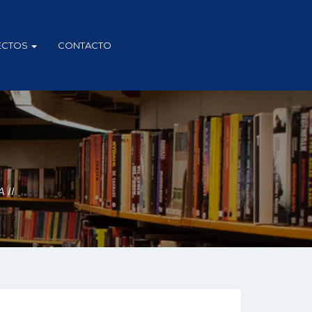
ECTOS
CONTACTO
 II