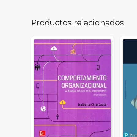
Productos relacionados