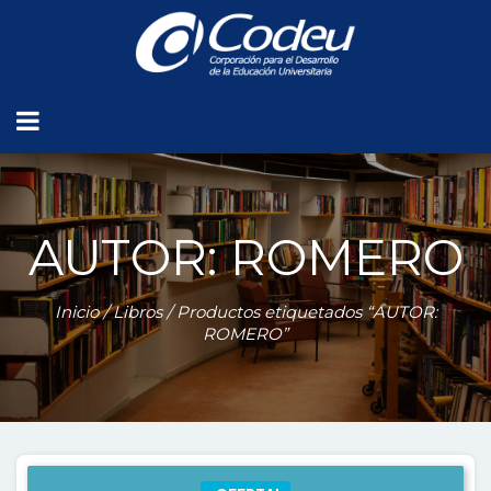
AUTOR: ROMERO
Inicio
/
Libros
/ Productos etiquetados “AUTOR:
ROMERO”