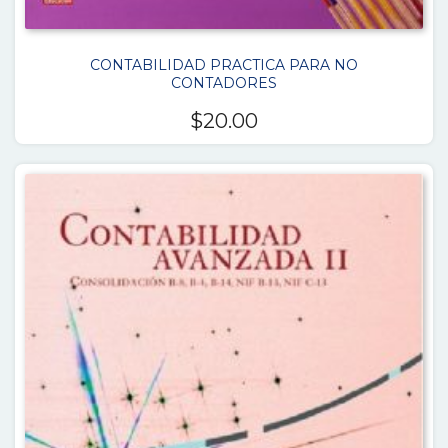
CONTABILIDAD PRACTICA PARA NO
CONTADORES
$
20.00