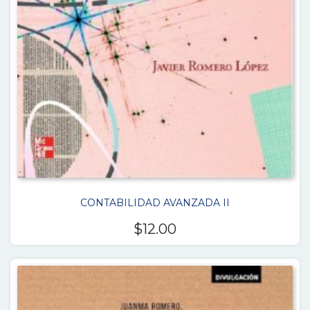
CONTABILIDAD AVANZADA II
$
12.00