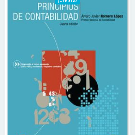
¡OFERTA!