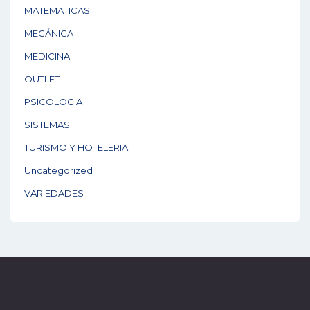
MATEMATICAS
MECÁNICA
MEDICINA
OUTLET
PSICOLOGIA
SISTEMAS
TURISMO Y HOTELERIA
Uncategorized
VARIEDADES