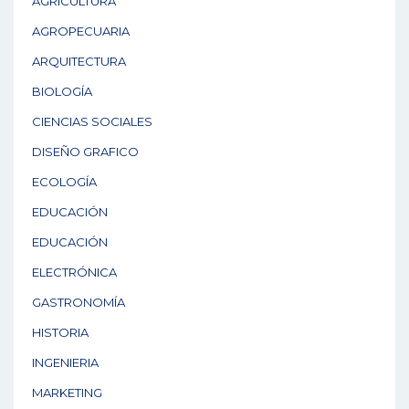
AGRICULTURA
AGROPECUARIA
ARQUITECTURA
BIOLOGÍA
CIENCIAS SOCIALES
DISEÑO GRAFICO
ECOLOGÍA
EDUCACIÓN
EDUCACIÓN
ELECTRÓNICA
GASTRONOMÍA
HISTORIA
INGENIERIA
MARKETING