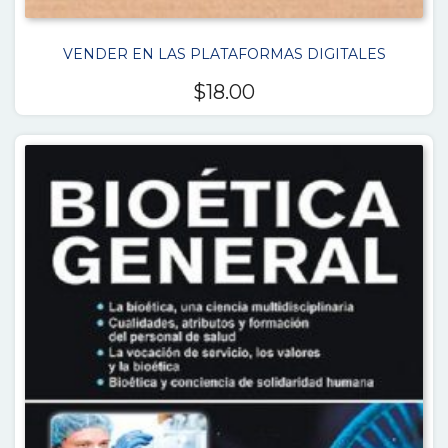
VENDER EN LAS PLATAFORMAS DIGITALES
$
18.00