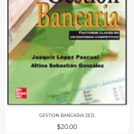
GESTION BANCARIA 3ED.
$
20.00