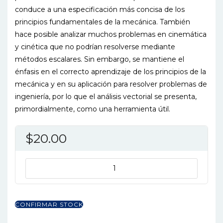
conduce a una especificación más concisa de los
principios fundamentales de la mecánica. También
hace posible analizar muchos problemas en cinemática
y cinética que no podrían resolverse mediante
métodos escalares. Sin embargo, se mantiene el
énfasis en el correcto aprendizaje de los principios de la
mecánica y en su aplicación para resolver problemas de
ingeniería, por lo que el análisis vectorial se presenta,
primordialmente, como una herramienta útil.
$
20.00
DINAMICA
8ED
cantidad
CONFIRMAR STOCK