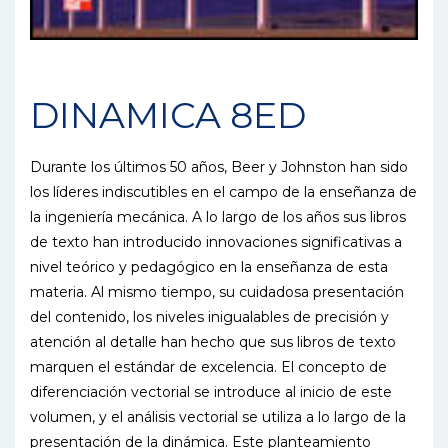
DINAMICA 8ED
Durante los últimos 50 años, Beer y Johnston han sido
los líderes indiscutibles en el campo de la enseñanza de
la ingeniería mecánica. A lo largo de los años sus libros
de texto han introducido innovaciones significativas a
nivel teórico y pedagógico en la enseñanza de esta
materia. Al mismo tiempo, su cuidadosa presentación
del contenido, los niveles inigualables de precisión y
atención al detalle han hecho que sus libros de texto
marquen el estándar de excelencia. El concepto de
diferenciación vectorial se introduce al inicio de este
volumen, y el análisis vectorial se utiliza a lo largo de la
presentación de la dinámica. Este planteamiento