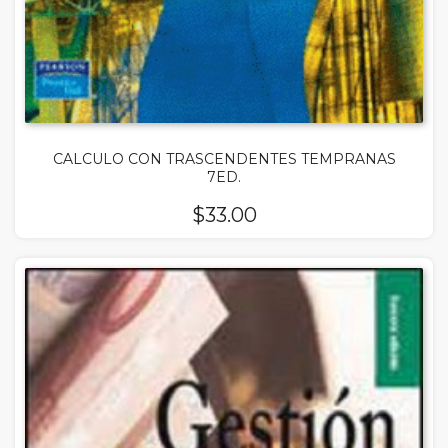
CALCULO CON TRASCENDENTES TEMPRANAS
7ED.
$
33.00