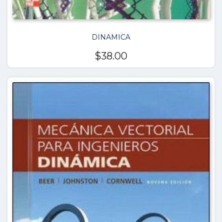
DINAMICA
$
38.00