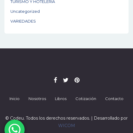
TURISMO Y HOTELERIA
Uncategorized
VARIEDADES
Inicio
Nosotros
Libros
Cotización
Contacto
© Codeu. Todos los derechos reservados. | Desarrollado por
WICOM