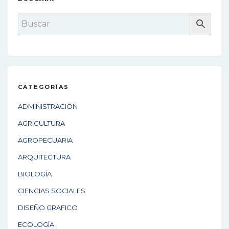
CATEGORÍAS
ADMINISTRACION
AGRICULTURA
AGROPECUARIA
ARQUITECTURA
BIOLOGÍA
CIENCIAS SOCIALES
DISEÑO GRAFICO
ECOLOGÍA