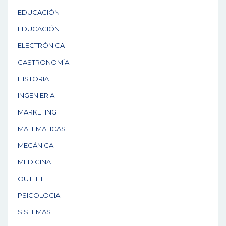
EDUCACIÓN
EDUCACIÓN
ELECTRÓNICA
GASTRONOMÍA
HISTORIA
INGENIERIA
MARKETING
MATEMATICAS
MECÁNICA
MEDICINA
OUTLET
PSICOLOGIA
SISTEMAS