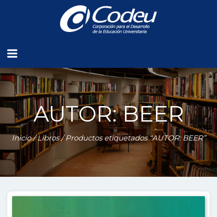
AUTOR: BEER
Inicio
/
Libros
/ Productos etiquetados “AUTOR: BEER”