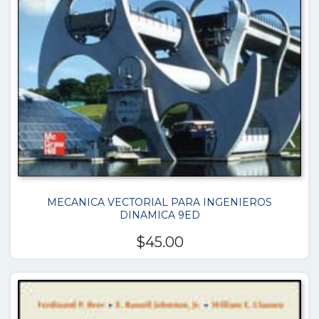
MECANICA VECTORIAL PARA INGENIEROS
DINAMICA 9ED
$
45.00