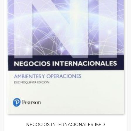
NEGOCIOS INTERNACIONALES 16ED