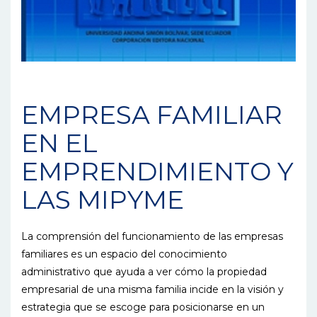
EMPRESA FAMILIAR
EN EL
EMPRENDIMIENTO Y
LAS MIPYME
La comprensión del funcionamiento de las empresas
familiares es un espacio del conocimiento
administrativo que ayuda a ver cómo la propiedad
empresarial de una misma familia incide en la visión y
estrategia que se escoge para posicionarse en un