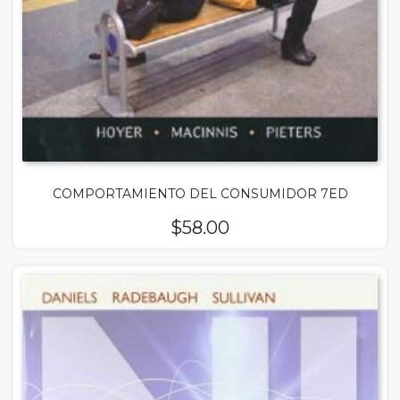
COMPORTAMIENTO DEL CONSUMIDOR 7ED
$
58.00