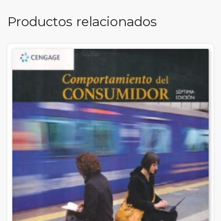
Productos relacionados