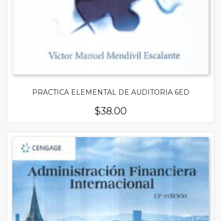
PRACTICA ELEMENTAL DE AUDITORIA 6ED
$
38.00