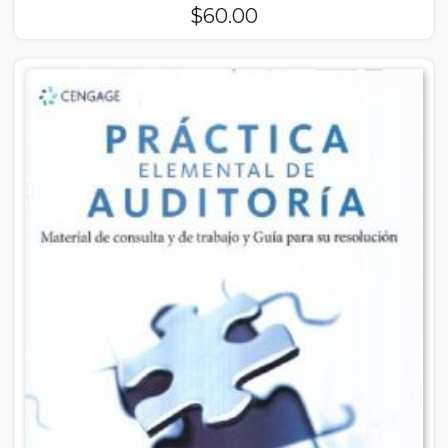
$
60.00