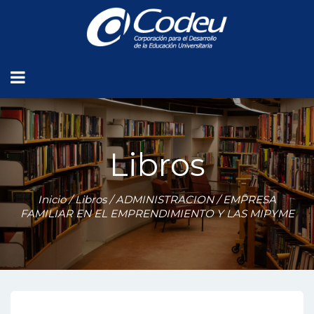
Libros
Inicio
/
Libros
/
ADMINISTRACION
/ EMPRESA
FAMILIAR EN EL EMPRENDIMIENTO Y LAS MIPYME