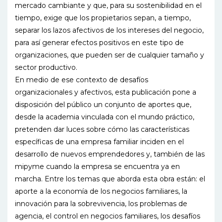
mercado cambiante y que, para su sostenibilidad en el
tiempo, exige que los propietarios sepan, a tiempo,
separar los lazos afectivos de los intereses del negocio,
para así generar efectos positivos en este tipo de
organizaciones, que pueden ser de cualquier tamaño y
sector productivo.
En medio de ese contexto de desafíos
organizacionales y afectivos, esta publicación pone a
disposición del público un conjunto de aportes que,
desde la academia vinculada con el mundo práctico,
pretenden dar luces sobre cómo las características
específicas de una empresa familiar inciden en el
desarrollo de nuevos emprendedores y, también de las
mipyme cuando la empresa se encuentra ya en
marcha. Entre los temas que aborda esta obra están: el
aporte a la economía de los negocios familiares, la
innovación para la sobrevivencia, los problemas de
agencia, el control en negocios familiares, los desafíos