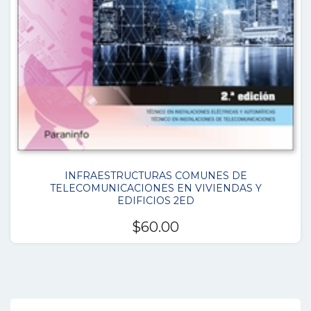
INFRAESTRUCTURAS COMUNES DE
TELECOMUNICACIONES EN VIVIENDAS Y
EDIFICIOS 2ED
$
60.00