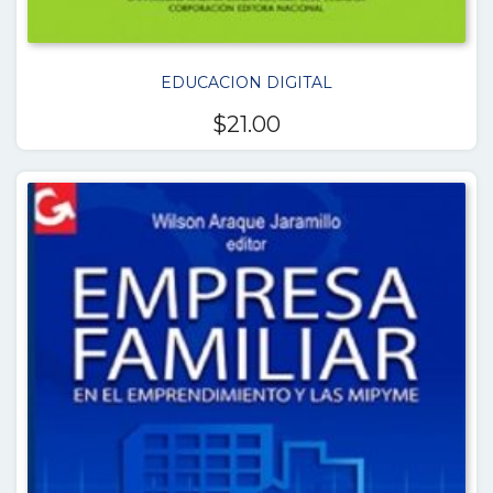
EDUCACION DIGITAL
$
21.00