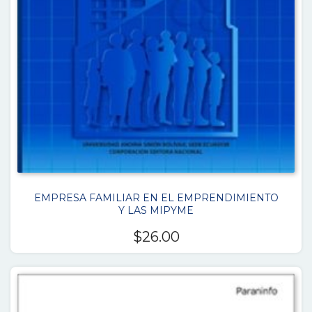
EMPRESA FAMILIAR EN EL EMPRENDIMIENTO
Y LAS MIPYME
$
26.00