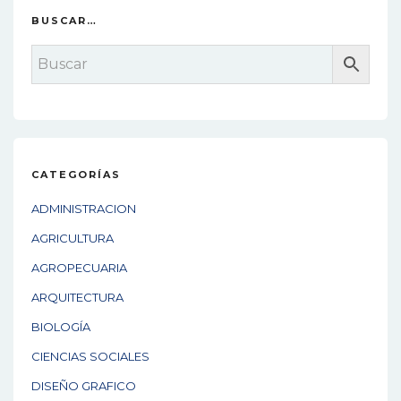
BUSCAR…
CATEGORÍAS
ADMINISTRACION
AGRICULTURA
AGROPECUARIA
ARQUITECTURA
BIOLOGÍA
CIENCIAS SOCIALES
DISEÑO GRAFICO