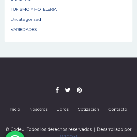
TURISMO Y HOTELERIA
Uncategorized
VARIEDADES
Inicio
Nosotros
Libros
Cotización
Contacto
© Codeu. Todos los derechos reservados. | Desarrollado por
WICOM