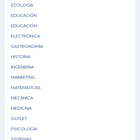
ECOLOGÍA
EDUCACIÓN
EDUCACIÓN
ELECTRÓNICA
GASTRONOMÍA
HISTORIA
INGENIERIA
MARKETING
MATEMATICAS
MECÁNICA
MEDICINA
OUTLET
PSICOLOGIA
SISTEMAS