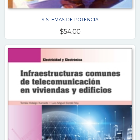
SISTEMAS DE POTENCIA
$
54.00