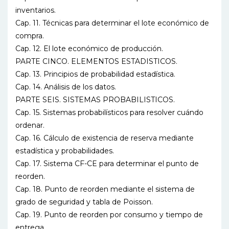
inventarios.
Cap. 11. Técnicas para determinar el lote económico de
compra.
Cap. 12. El lote económico de producción.
PARTE CINCO. ELEMENTOS ESTADISTICOS.
Cap. 13. Principios de probabilidad estadística.
Cap. 14. Análisis de los datos.
PARTE SEIS. SISTEMAS PROBABILISTICOS.
Cap. 15. Sistemas probabilísticos para resolver cuándo
ordenar.
Cap. 16. Cálculo de existencia de reserva mediante
estadística y probabilidades.
Cap. 17. Sistema CF-CE para determinar el punto de
reorden.
Cap. 18. Punto de reorden mediante el sistema de
grado de seguridad y tabla de Poisson.
Cap. 19. Punto de reorden por consumo y tiempo de
entrega.