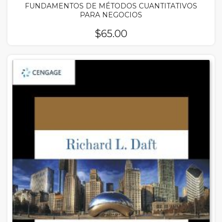
FUNDAMENTOS DE MÉTODOS CUANTITATIVOS
PARA NEGOCIOS
$
65.00