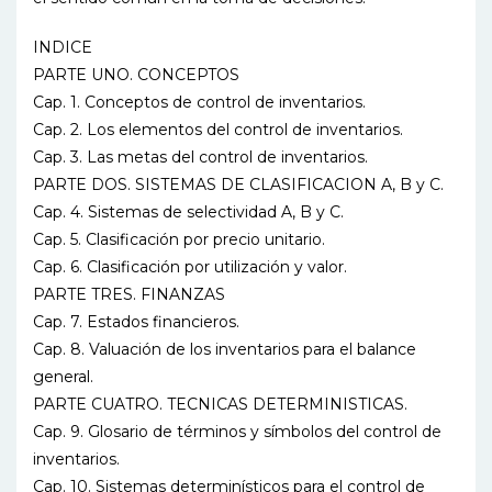
INDICE
PARTE UNO. CONCEPTOS
Cap. 1. Conceptos de control de inventarios.
Cap. 2. Los elementos del control de inventarios.
Cap. 3. Las metas del control de inventarios.
PARTE DOS. SISTEMAS DE CLASIFICACION A, B y C.
Cap. 4. Sistemas de selectividad A, B y C.
Cap. 5. Clasificación por precio unitario.
Cap. 6. Clasificación por utilización y valor.
PARTE TRES. FINANZAS
Cap. 7. Estados financieros.
Cap. 8. Valuación de los inventarios para el balance
general.
PARTE CUATRO. TECNICAS DETERMINISTICAS.
Cap. 9. Glosario de términos y símbolos del control de
inventarios.
Cap. 10. Sistemas determinísticos para el control de