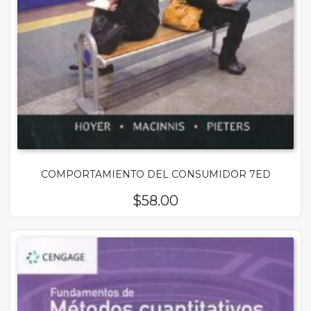
COMPORTAMIENTO DEL CONSUMIDOR 7ED
$
58.00