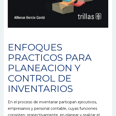
ENFOQUES
PRACTICOS PARA
PLANEACION Y
CONTROL DE
INVENTARIOS
En el proceso de inventariar participan ejecutivos,
empresarios y personal contable, cuyas funciones
consisten, respectivamente, en planear y realizar el