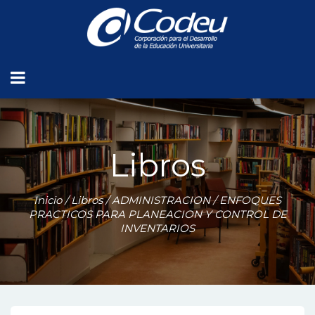
Libros
Inicio
/
Libros
/
ADMINISTRACION
/ ENFOQUES
PRACTICOS PARA PLANEACION Y CONTROL DE
INVENTARIOS