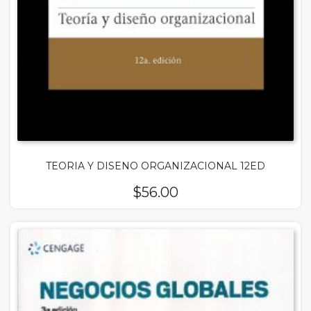
TEORIA Y DISENO ORGANIZACIONAL 12ED
$
56.00