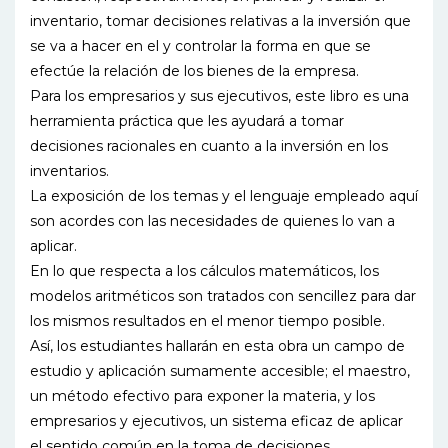
inventario, tomar decisiones relativas a la inversión que
se va a hacer en el y controlar la forma en que se
efectúe la relación de los bienes de la empresa.
Para los empresarios y sus ejecutivos, este libro es una
herramienta práctica que les ayudará a tomar
decisiones racionales en cuanto a la inversión en los
inventarios.
La exposición de los temas y el lenguaje empleado aquí
son acordes con las necesidades de quienes lo van a
aplicar.
En lo que respecta a los cálculos matemáticos, los
modelos aritméticos son tratados con sencillez para dar
los mismos resultados en el menor tiempo posible.
Así, los estudiantes hallarán en esta obra un campo de
estudio y aplicación sumamente accesible; el maestro,
un método efectivo para exponer la materia, y los
empresarios y ejecutivos, un sistema eficaz de aplicar
el sentido común en la toma de decisiones.