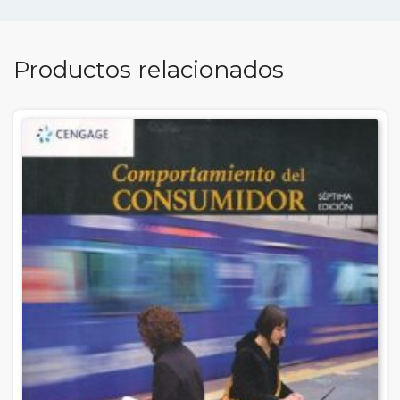
Productos relacionados