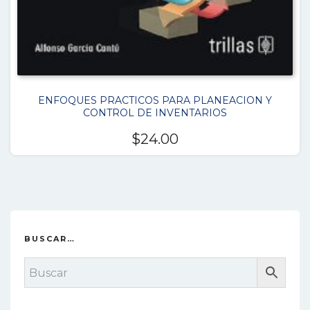
ENFOQUES PRACTICOS PARA PLANEACION Y
CONTROL DE INVENTARIOS
$
24.00
BUSCAR…