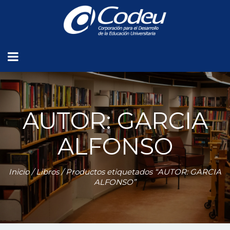
AUTOR: GARCIA
ALFONSO
Inicio
/
Libros
/ Productos etiquetados “AUTOR: GARCIA
ALFONSO”