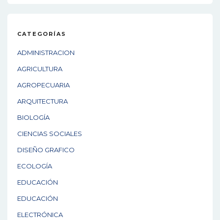
CATEGORÍAS
ADMINISTRACION
AGRICULTURA
AGROPECUARIA
ARQUITECTURA
BIOLOGÍA
CIENCIAS SOCIALES
DISEÑO GRAFICO
ECOLOGÍA
EDUCACIÓN
EDUCACIÓN
ELECTRÓNICA