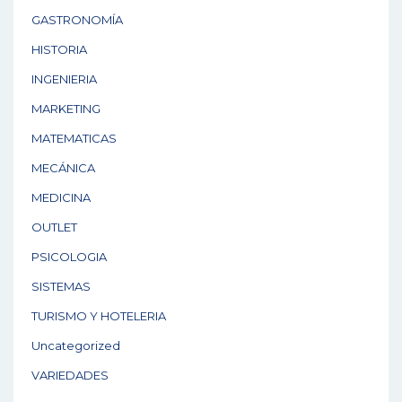
GASTRONOMÍA
HISTORIA
INGENIERIA
MARKETING
MATEMATICAS
MECÁNICA
MEDICINA
OUTLET
PSICOLOGIA
SISTEMAS
TURISMO Y HOTELERIA
Uncategorized
VARIEDADES