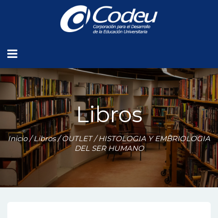
Libros
Inicio
/
Libros
/
OUTLET
/ HISTOLOGIA Y EMBRIOLOGIA
DEL SER HUMANO