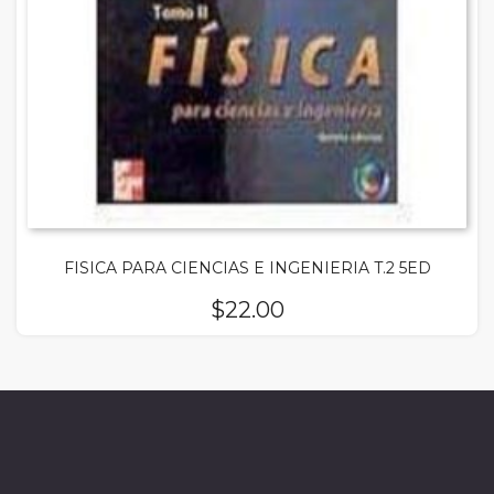
FISICA PARA CIENCIAS E INGENIERIA T.2 5ED
$
22.00