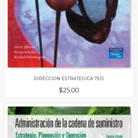
DIRECCION ESTRATEGICA 7ED.
$
25.00