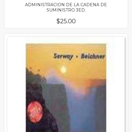
ADMINISTRACION DE LA CADENA DE
SUMINISTRO 3ED.
$
25.00