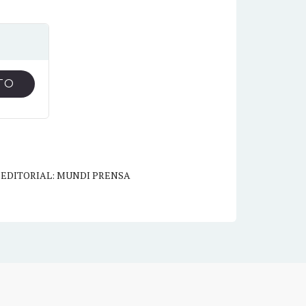
TO
,
EDITORIAL: MUNDI PRENSA