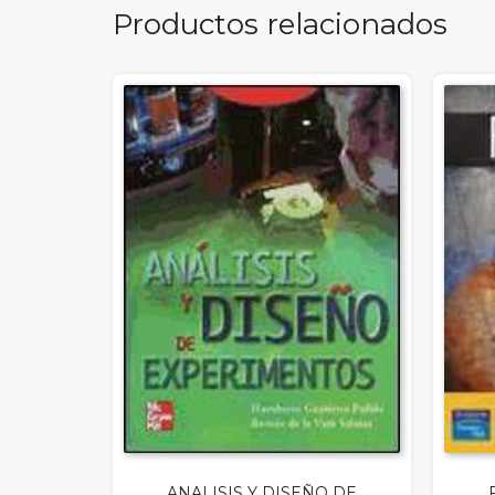
Productos relacionados
ANALISIS Y DISEÑO DE