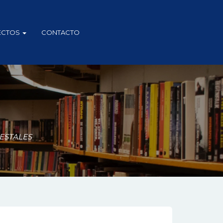
ECTOS
CONTACTO
ESTALES