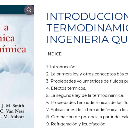
INTRODUCCION
TERMODINAMI
INGENIERIA QU
INDICE:
1. Introducción.
2. La primera ley y otros conceptos básic
3. Propiedades volumétricas de fluidos p
4. Efectos térmicos.
5. La segunda ley de la termodinámica.
6. Propiedades termodinámicas de los fl
7. Aplicaciones de la termodinámica a los
8. Generación de potencia a partir del cal
9. Refrigeración y licuefacción.