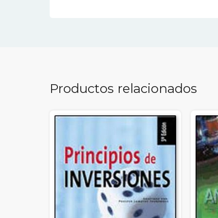
Productos relacionados