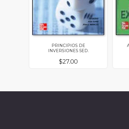
PRINCIPIOS DE
INVERSIONES 5ED.
$
27.00