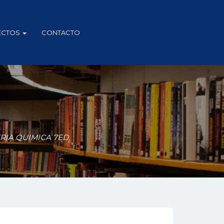
ECTOS
CONTACTO
RIA QUIMICA 7ED.