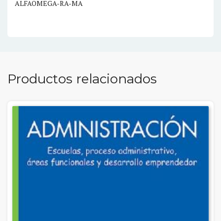
ALFAOMEGA-RA-MA
Productos relacionados