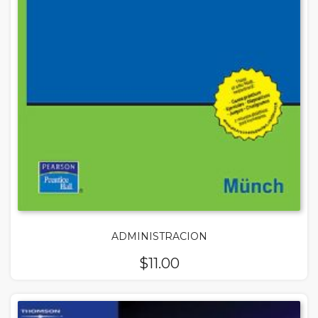
ADMINISTRACION
$
11.00