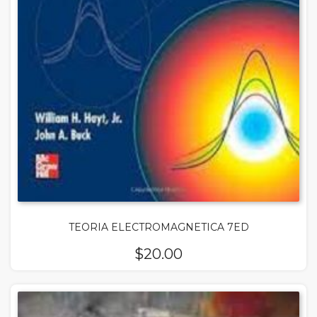
TEORIA ELECTROMAGNETICA 7ED
$
20.00