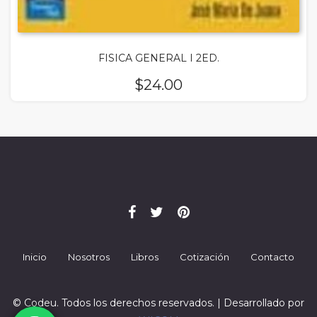
FISICA GENERAL I 2ED.
$
24.00
Inicio
Nosotros
Libros
Cotización
Contacto
© Codeu. Todos los derechos reservados. | Desarrollado por