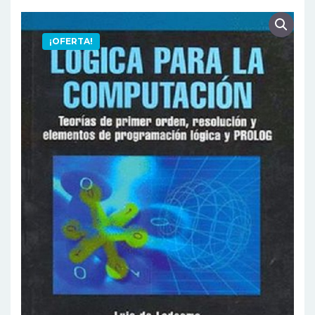
¡OFERTA!