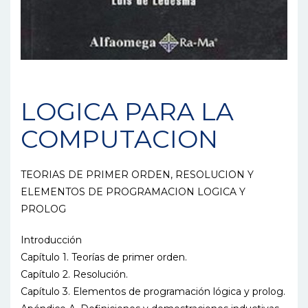
LOGICA PARA LA
COMPUTACION
TEORIAS DE PRIMER ORDEN, RESOLUCION Y
ELEMENTOS DE PROGRAMACION LOGICA Y
PROLOG
Introducción
Capítulo 1. Teorías de primer orden.
Capítulo 2. Resolución.
Capítulo 3. Elementos de programación lógica y prolog.