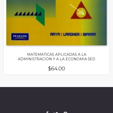
MATEMATICAS APLICADAS A LA
ADMINISTRACION Y A LA ECONOMIA 5ED
$
64.00