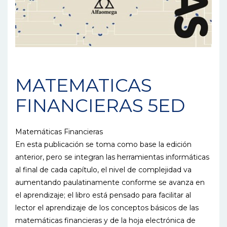
MATEMATICAS
FINANCIERAS 5ED
Matemáticas Financieras
En esta publicación se toma como base la edición
anterior, pero se integran las herramientas informáticas
al final de cada capítulo, el nivel de complejidad va
aumentando paulatinamente conforme se avanza en
el aprendizaje; el libro está pensado para facilitar al
lector el aprendizaje de los conceptos básicos de las
matemáticas financieras y de la hoja electrónica de