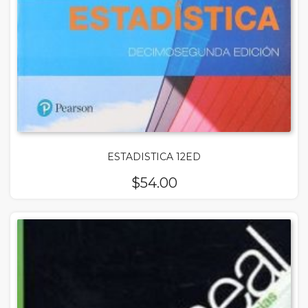
ESTADISTICA 12ED
$
54.00