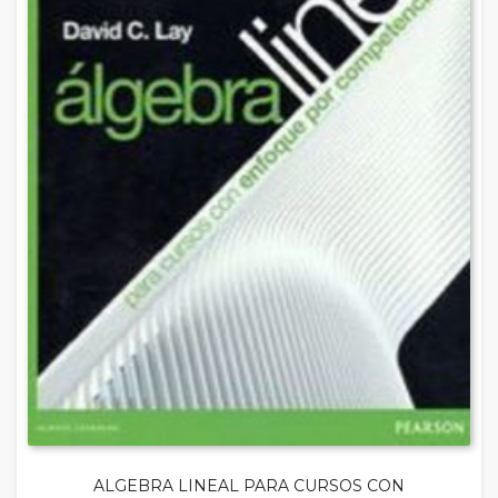
ALGEBRA LINEAL PARA CURSOS CON