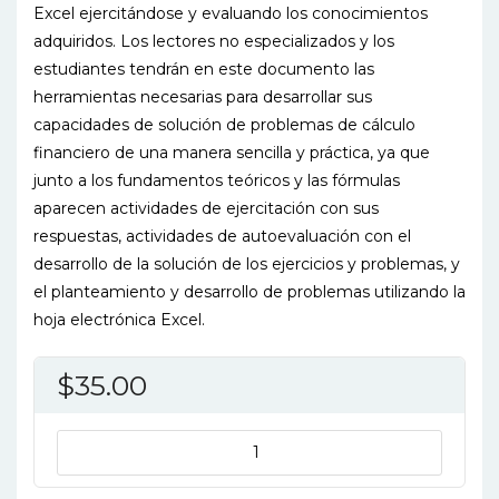
Excel ejercitándose y evaluando los conocimientos
adquiridos. Los lectores no especializados y los
estudiantes tendrán en este documento las
herramientas necesarias para desarrollar sus
capacidades de solución de problemas de cálculo
financiero de una manera sencilla y práctica, ya que
junto a los fundamentos teóricos y las fórmulas
aparecen actividades de ejercitación con sus
respuestas, actividades de autoevaluación con el
desarrollo de la solución de los ejercicios y problemas, y
el planteamiento y desarrollo de problemas utilizando la
hoja electrónica Excel.
$
35.00
MATEMATICAS
FINANCIERAS
5ED