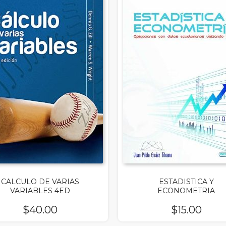
CALCULO DE VARIAS
ESTADISTICA Y
VARIABLES 4ED
ECONOMETRIA
$
40.00
$
15.00