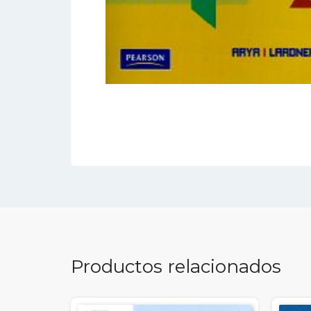
Productos relacionados