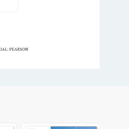
IAL: PEARSON