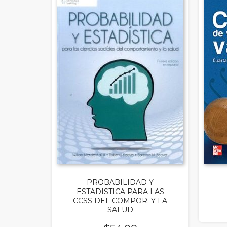
PROBABILIDAD Y
ESTADISTICA PARA LAS
CCSS DEL COMPOR. Y LA
SALUD