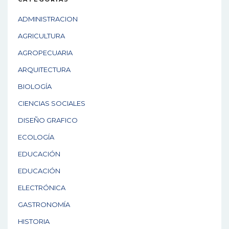
ADMINISTRACION
AGRICULTURA
AGROPECUARIA
ARQUITECTURA
BIOLOGÍA
CIENCIAS SOCIALES
DISEÑO GRAFICO
ECOLOGÍA
EDUCACIÓN
EDUCACIÓN
ELECTRÓNICA
GASTRONOMÍA
HISTORIA