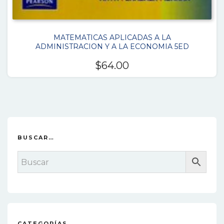
MATEMATICAS APLICADAS A LA
ADMINISTRACION Y A LA ECONOMIA 5ED
$
64.00
BUSCAR…
CATEGORÍAS