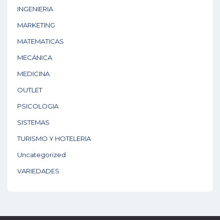
INGENIERIA
MARKETING
MATEMATICAS
MECÁNICA
MEDICINA
OUTLET
PSICOLOGIA
SISTEMAS
TURISMO Y HOTELERIA
Uncategorized
VARIEDADES