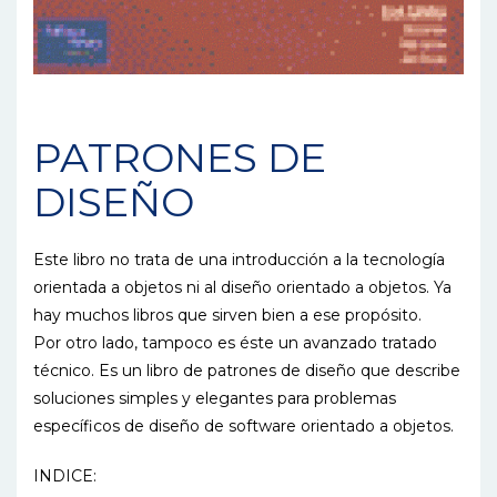
PATRONES DE
DISEÑO
Este libro no trata de una introducción a la tecnología
orientada a objetos ni al diseño orientado a objetos. Ya
hay muchos libros que sirven bien a ese propósito.
Por otro lado, tampoco es éste un avanzado tratado
técnico. Es un libro de patrones de diseño que describe
soluciones simples y elegantes para problemas
específicos de diseño de software orientado a objetos.
INDICE: