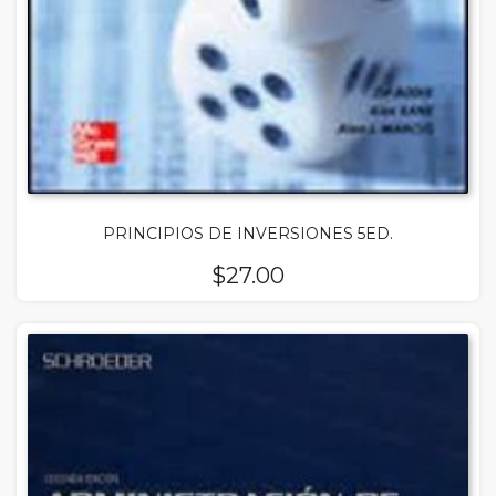
PRINCIPIOS DE INVERSIONES 5ED.
$
27.00