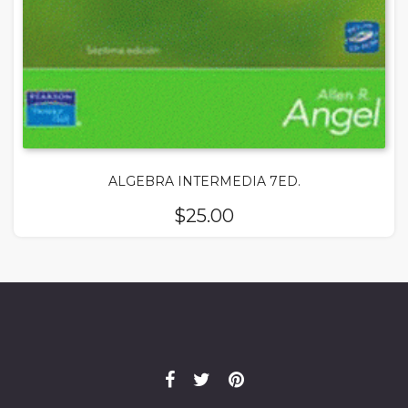
ALGEBRA INTERMEDIA 7ED.
$
25.00