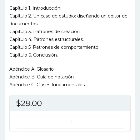
Capítulo 1. Introducción.
Capítulo 2. Un caso de estudio: diseñando un editor de
documentos.
Capítulo 3. Patrones de creación.
Capítulo 4. Patrones estructurales.
Capítulo 5. Patrones de comportamiento.
Capítulo 6. Conclusión.
Apéndice A. Glosario
Apéndice B. Guía de notación.
Apéndice C. Clases fundamentales.
$
28.00
PATRONES
DE
DISEÑO