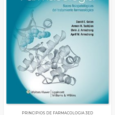
PRINCIPIOS DE FARMACOLOGIA 3ED