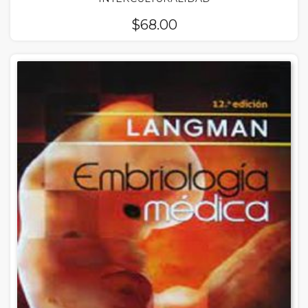
$
68.00