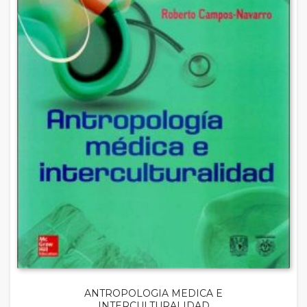
ANTROPOLOGIA MEDICA E
INTERCULTURALIDAD