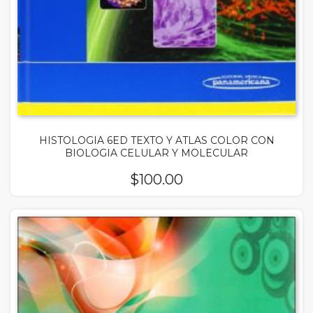
HISTOLOGIA 6ED TEXTO Y ATLAS COLOR CON
BIOLOGIA CELULAR Y MOLECULAR
$
100.00