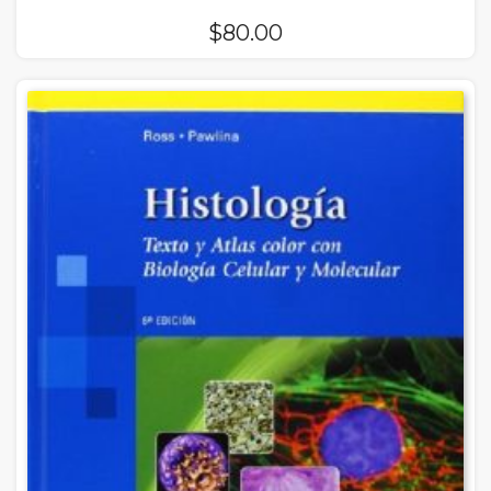
$
80.00