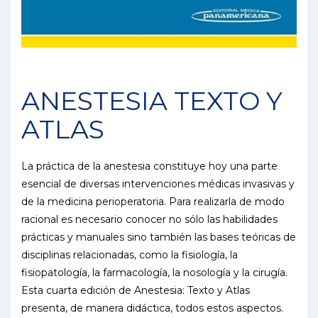
ANESTESIA TEXTO Y
ATLAS
La práctica de la anestesia constituye hoy una parte
esencial de diversas intervenciones médicas invasivas y
de la medicina perioperatoria. Para realizarla de modo
racional es necesario conocer no sólo las habilidades
prácticas y manuales sino también las bases teóricas de
disciplinas relacionadas, como la fisiología, la
fisiopatología, la farmacología, la nosología y la cirugía.
Esta cuarta edición de Anestesia: Texto y Atlas
presenta, de manera didáctica, todos estos aspectos.