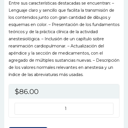
Entre sus características destacadas se encuentran: –
Lenguaje claro y sencillo que facilita la transmisión de
los contenidos junto con gran cantidad de dibujos y
esquemas en color. – Presentación de los fundamentos
teóricos y de la práctica clínica de la actividad
anestesiológica. – Inclusión de un capítulo sobre
reanimación cardiopulmonar. – Actualización del
apéndice y la sección de medicamentos, con el
agregado de múltiples sustancias nuevas. – Descripción
de los valores normales relevantes en anestesia y un
índice de las abreviaturas más usadas.
$
86.00
ANESTESIA
TEXTO
Y
ATLAS