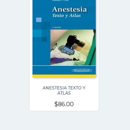
ANESTESIA TEXTO Y
ATLAS
$
86.00