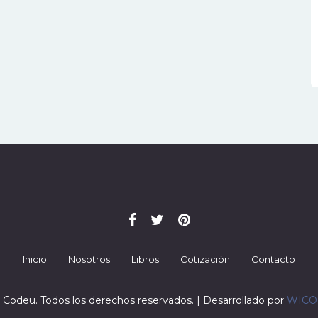
Inicio
Nosotros
Libros
Cotización
Contacto
 Codeu. Todos los derechos reservados. | Desarrollado por
WIC