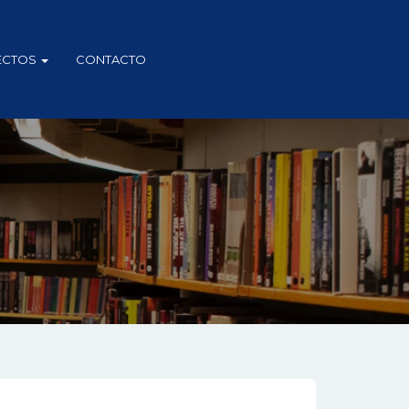
ECTOS
CONTACTO