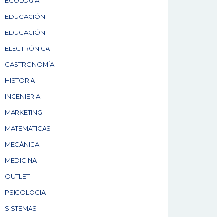
ECOLOGÍA
EDUCACIÓN
EDUCACIÓN
ELECTRÓNICA
GASTRONOMÍA
HISTORIA
INGENIERIA
MARKETING
MATEMATICAS
MECÁNICA
MEDICINA
OUTLET
PSICOLOGIA
SISTEMAS