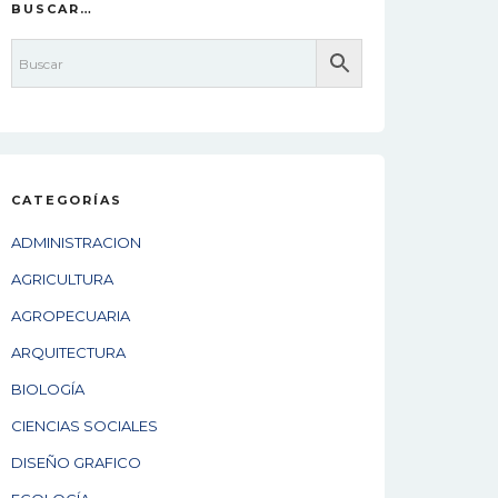
BUSCAR…
CATEGORÍAS
ADMINISTRACION
AGRICULTURA
AGROPECUARIA
ARQUITECTURA
BIOLOGÍA
CIENCIAS SOCIALES
DISEÑO GRAFICO