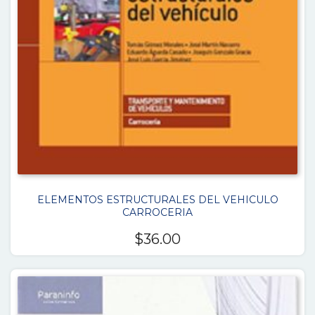
ELEMENTOS ESTRUCTURALES DEL VEHICULO
CARROCERIA
$
36.00