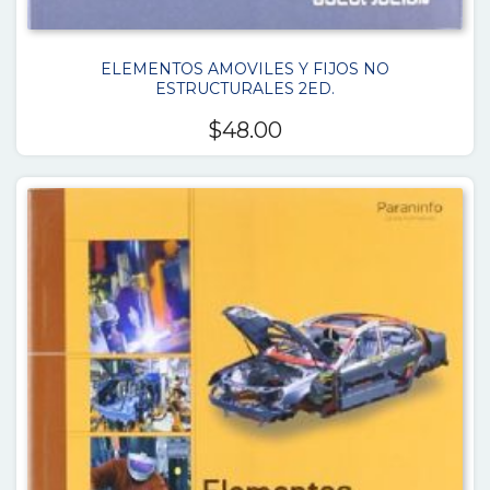
ELEMENTOS AMOVILES Y FIJOS NO
ESTRUCTURALES 2ED.
$
48.00