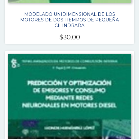
MODELADO UNIDIMENSIONAL DE LOS
MOTORES DE DOS TIEMPOS DE PEQUEÑA
CILINDRADA
$
30.00