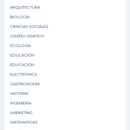
n
ARQUITECTURA
BIOLOGÍA
CIENCIAS SOCIALES
DISEÑO GRAFICO
ECOLOGÍA
EDUCACIÓN
EDUCACIÓN
ELECTRÓNICA
GASTRONOMÍA
HISTORIA
INGENIERIA
MARKETING
MATEMATICAS