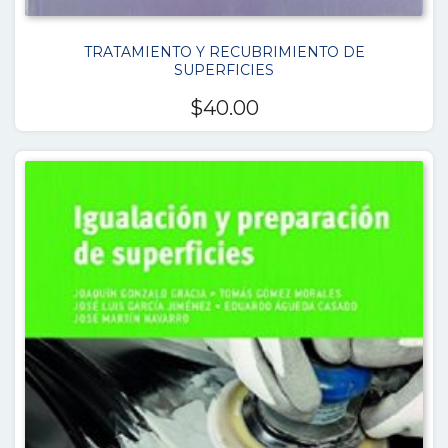
TRATAMIENTO Y RECUBRIMIENTO DE
SUPERFICIES
$
40.00