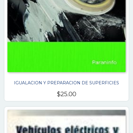
IGUALACION Y PREPARACION DE SUPERFICIES
$
25.00