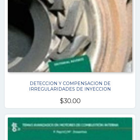
DETECCION Y COMPENSACION DE
IRREGULARIDADES DE INYECCION
$
30.00