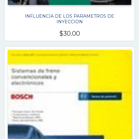
INFLUENCIA DE LOS PARAMETROS DE
INYECCION
$
30.00