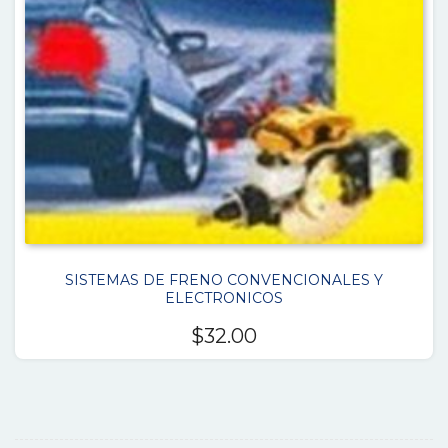
SISTEMAS DE FRENO CONVENCIONALES Y
ELECTRONICOS
$
32.00