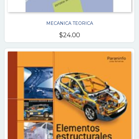
MECANICA TEORICA
$
24.00