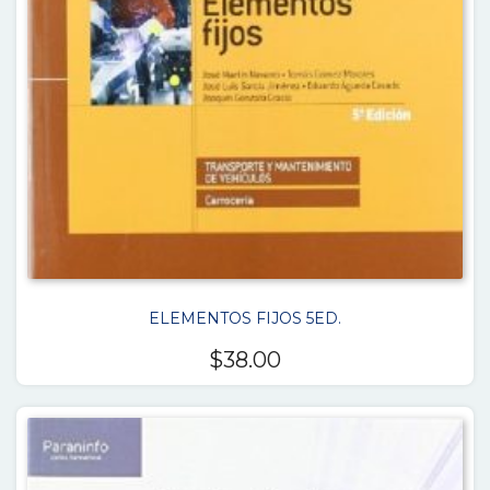
ELEMENTOS FIJOS 5ED.
$
38.00