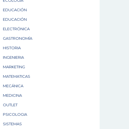
ECOLOGÍA
EDUCACIÓN
EDUCACIÓN
ELECTRÓNICA
GASTRONOMÍA
HISTORIA
INGENIERIA
MARKETING
MATEMATICAS
MECÁNICA
MEDICINA
OUTLET
PSICOLOGIA
SISTEMAS