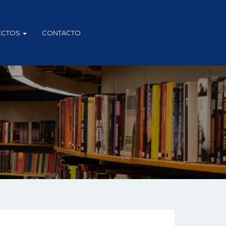
ECTOS
CONTACTO