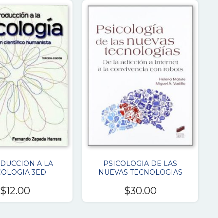
DUCCION A LA
PSICOLOGIA DE LAS
COLOGIA 3ED
NUEVAS TECNOLOGIAS
$
12.00
$
30.00