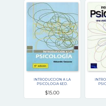
INTRODUCCION A LA
INTRO
PSICOLOGIA 6ED.
PSI
$
15.00