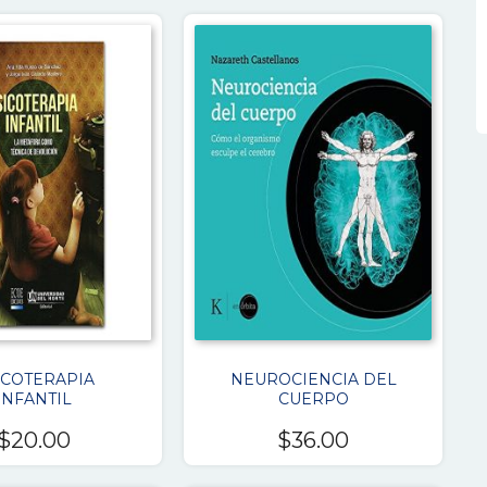
ICOTERAPIA
NEUROCIENCIA DEL
INFANTIL
CUERPO
$
20.00
$
36.00