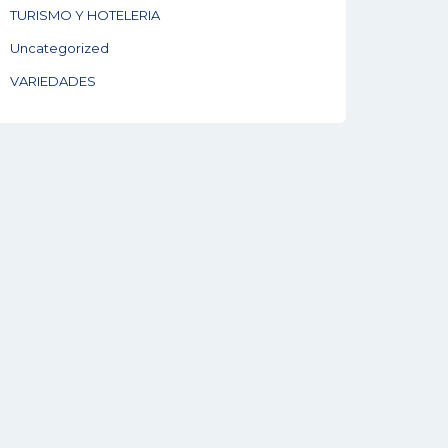
TURISMO Y HOTELERIA
Uncategorized
VARIEDADES