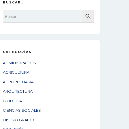
BUSCAR…
CATEGORÍAS
ADMINISTRACION
AGRICULTURA
AGROPECUARIA
ARQUITECTURA
BIOLOGÍA
CIENCIAS SOCIALES
DISEÑO GRAFICO