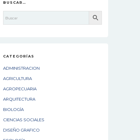
BUSCAR…
CATEGORÍAS
ADMINISTRACION
AGRICULTURA
AGROPECUARIA
ARQUITECTURA
BIOLOGÍA
CIENCIAS SOCIALES
DISEÑO GRAFICO