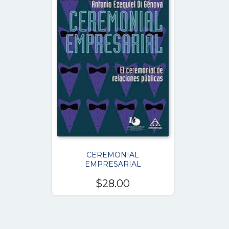
CEREMONIAL
EMPRESARIAL
$
28.00