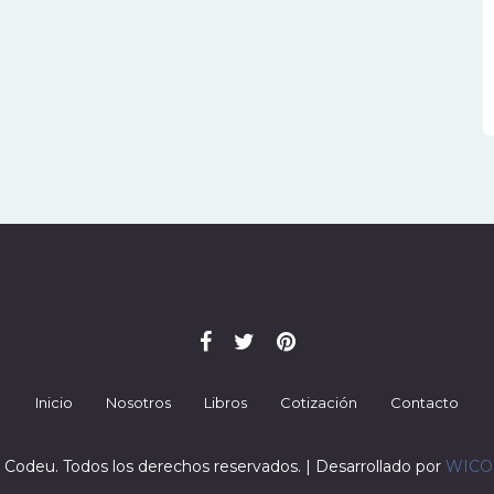
Inicio
Nosotros
Libros
Cotización
Contacto
 Codeu. Todos los derechos reservados. | Desarrollado por
WIC