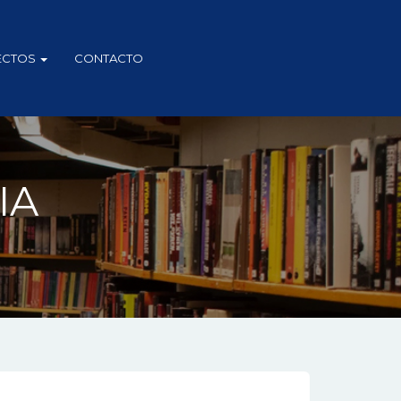
ECTOS
CONTACTO
IA