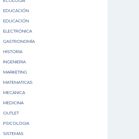
ECOLOGÍA
EDUCACIÓN
EDUCACIÓN
ELECTRÓNICA
GASTRONOMÍA
HISTORIA
INGENIERIA
MARKETING
MATEMATICAS
MECÁNICA
MEDICINA
OUTLET
PSICOLOGIA
SISTEMAS