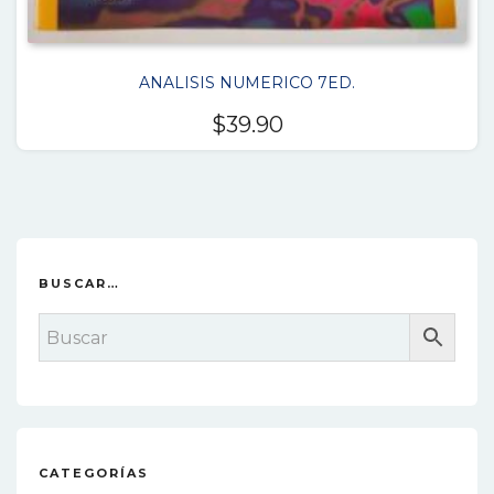
ANALISIS NUMERICO 7ED.
$
39.90
BUSCAR…
CATEGORÍAS