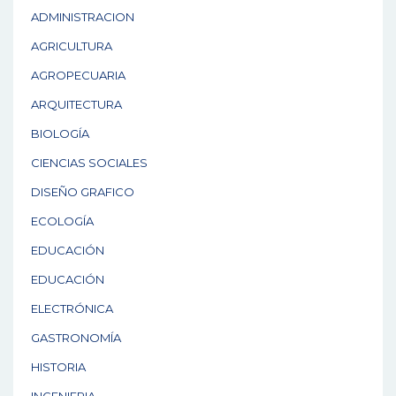
ADMINISTRACION
AGRICULTURA
AGROPECUARIA
ARQUITECTURA
BIOLOGÍA
CIENCIAS SOCIALES
DISEÑO GRAFICO
ECOLOGÍA
EDUCACIÓN
EDUCACIÓN
ELECTRÓNICA
GASTRONOMÍA
HISTORIA