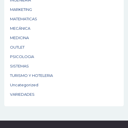
INGENIERIA
MARKETING
MATEMATICAS
MECÁNICA
MEDICINA
OUTLET
PSICOLOGIA
SISTEMAS
TURISMO Y HOTELERIA
Uncategorized
VARIEDADES