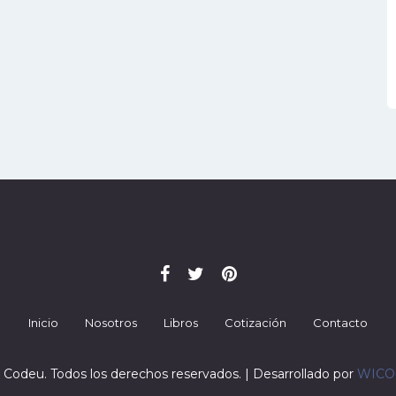
Inicio
Nosotros
Libros
Cotización
Contacto
 Codeu. Todos los derechos reservados. | Desarrollado por
WIC