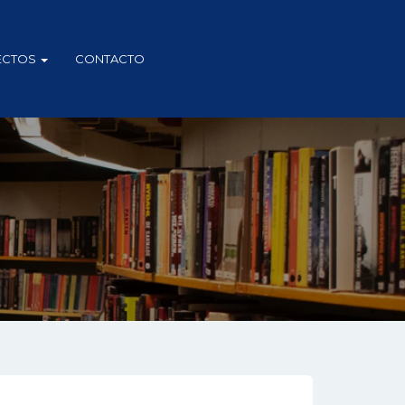
ECTOS
CONTACTO