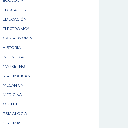
ECOLOGÍA
EDUCACIÓN
EDUCACIÓN
ELECTRÓNICA
GASTRONOMÍA
HISTORIA
INGENIERIA
MARKETING
MATEMATICAS
MECÁNICA
MEDICINA
OUTLET
PSICOLOGIA
SISTEMAS