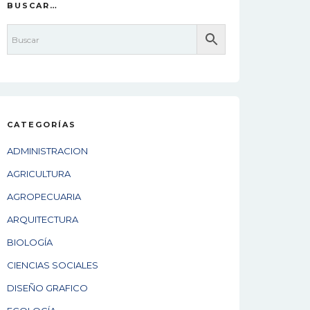
BUSCAR…
CATEGORÍAS
ADMINISTRACION
AGRICULTURA
AGROPECUARIA
ARQUITECTURA
BIOLOGÍA
CIENCIAS SOCIALES
DISEÑO GRAFICO