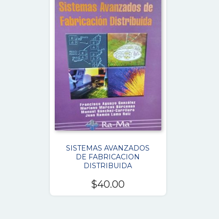
SISTEMAS AVANZADOS
DE FABRICACION
DISTRIBUIDA
$
40.00