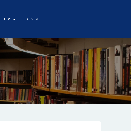
ECTOS
CONTACTO