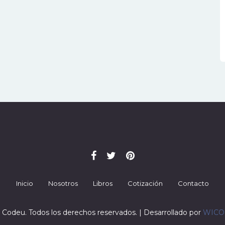
Inicio
Nosotros
Libros
Cotización
Contacto
 Codeu. Todos los derechos reservados. | Desarrollado por
WIC