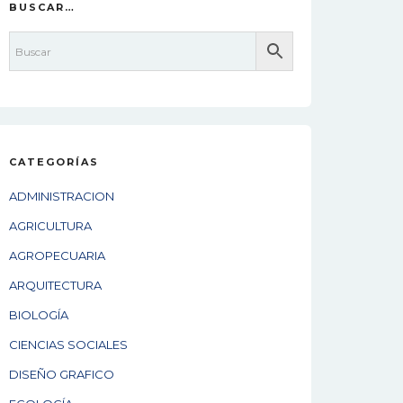
BUSCAR…
CATEGORÍAS
ADMINISTRACION
AGRICULTURA
AGROPECUARIA
ARQUITECTURA
BIOLOGÍA
CIENCIAS SOCIALES
DISEÑO GRAFICO