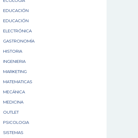
ECOLOGÍA
EDUCACIÓN
EDUCACIÓN
ELECTRÓNICA
GASTRONOMÍA
HISTORIA
INGENIERIA
MARKETING
MATEMATICAS
MECÁNICA
MEDICINA
OUTLET
PSICOLOGIA
SISTEMAS