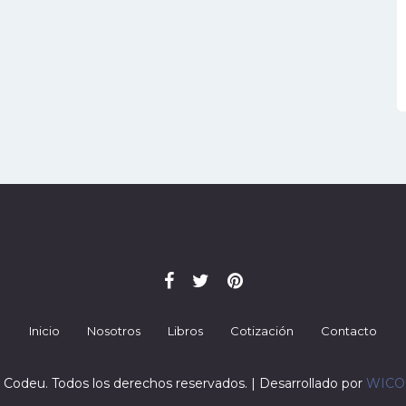
Inicio
Nosotros
Libros
Cotización
Contacto
 Codeu. Todos los derechos reservados. | Desarrollado por
WIC