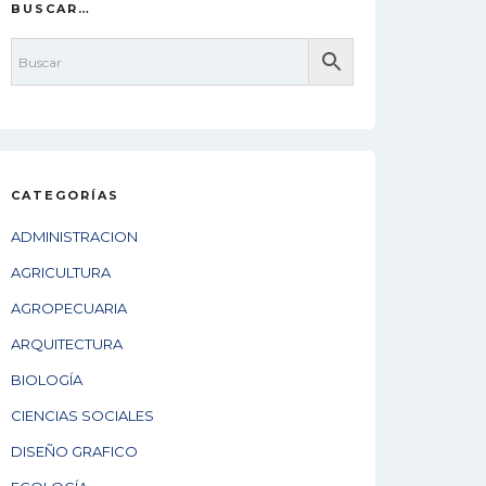
BUSCAR…
CATEGORÍAS
ADMINISTRACION
AGRICULTURA
AGROPECUARIA
ARQUITECTURA
BIOLOGÍA
CIENCIAS SOCIALES
DISEÑO GRAFICO