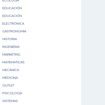
ECOLOGÍA
EDUCACIÓN
EDUCACIÓN
ELECTRÓNICA
GASTRONOMÍA
HISTORIA
INGENIERIA
MARKETING
MATEMATICAS
MECÁNICA
MEDICINA
OUTLET
PSICOLOGIA
SISTEMAS