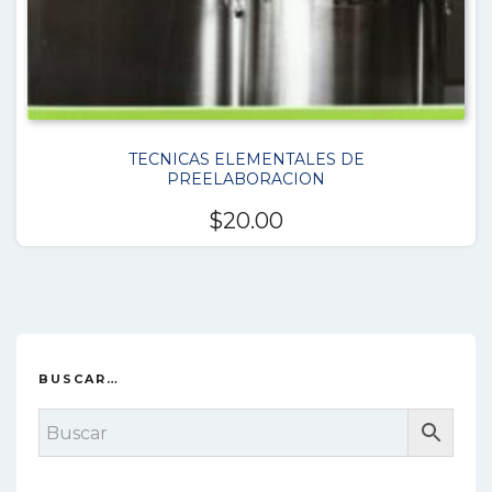
TECNICAS ELEMENTALES DE
PREELABORACION
$
20.00
BUSCAR…