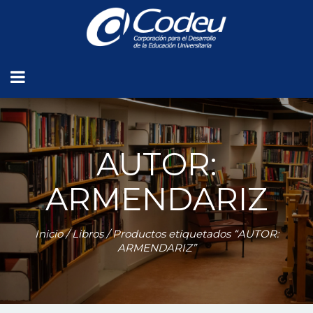
AUTOR:
ARMENDARIZ
Inicio
/
Libros
/ Productos etiquetados “AUTOR:
ARMENDARIZ”