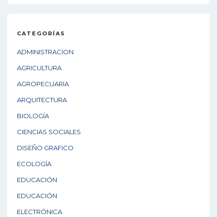
CATEGORÍAS
ADMINISTRACION
AGRICULTURA
AGROPECUARIA
ARQUITECTURA
BIOLOGÍA
CIENCIAS SOCIALES
DISEÑO GRAFICO
ECOLOGÍA
EDUCACIÓN
EDUCACIÓN
ELECTRÓNICA