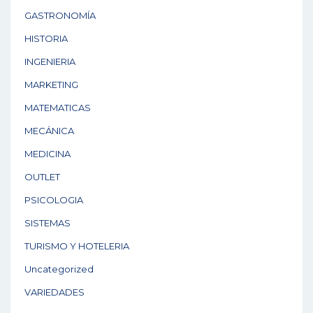
GASTRONOMÍA
HISTORIA
INGENIERIA
MARKETING
MATEMATICAS
MECÁNICA
MEDICINA
OUTLET
PSICOLOGIA
SISTEMAS
TURISMO Y HOTELERIA
Uncategorized
VARIEDADES