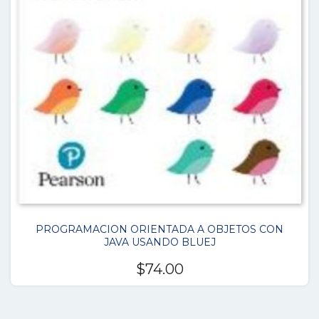
PROGRAMACION ORIENTADA A OBJETOS CON
JAVA USANDO BLUEJ
$
74.00