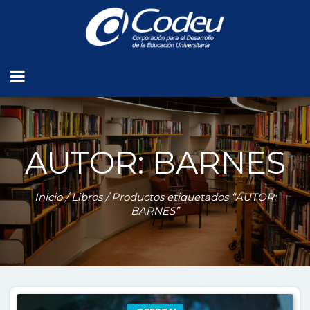
AUTOR: BARNES
Inicio
/
Libros
/ Productos etiquetados “AUTOR:
BARNES”