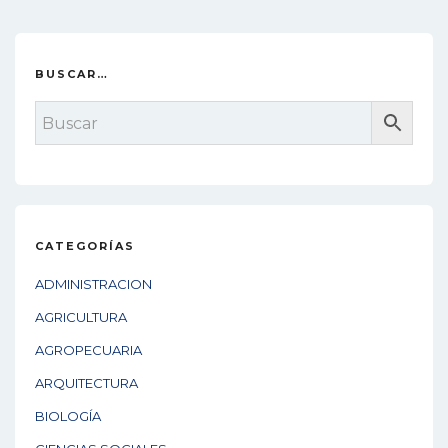
BUSCAR…
CATEGORÍAS
ADMINISTRACION
AGRICULTURA
AGROPECUARIA
ARQUITECTURA
BIOLOGÍA