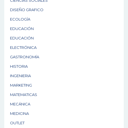
CIENCIAS SOCIALES
DISEÑO GRAFICO
ECOLOGÍA
EDUCACIÓN
EDUCACIÓN
ELECTRÓNICA
GASTRONOMÍA
HISTORIA
INGENIERIA
MARKETING
MATEMATICAS
MECÁNICA
MEDICINA
OUTLET