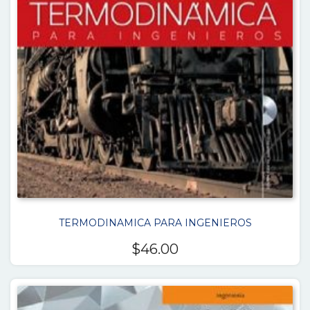
TERMODINAMICA PARA INGENIEROS
$
46.00