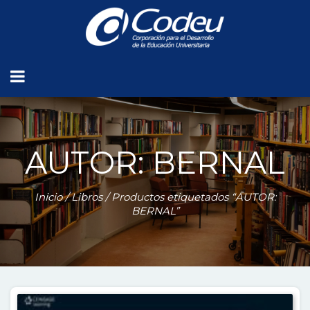
AUTOR: BERNAL
Inicio
/
Libros
/ Productos etiquetados “AUTOR:
BERNAL”