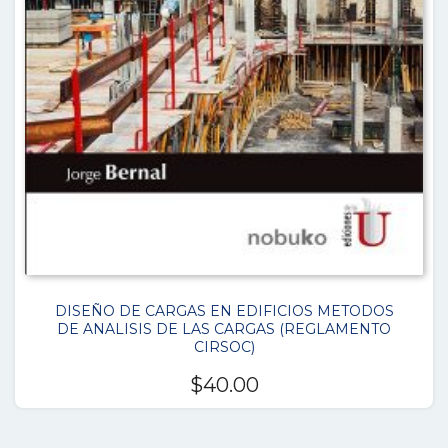
DISEÑO DE CARGAS EN EDIFICIOS METODOS
DE ANALISIS DE LAS CARGAS (REGLAMENTO
CIRSOC)
$
40.00