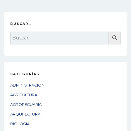
BUSCAR…
CATEGORÍAS
ADMINISTRACION
AGRICULTURA
AGROPECUARIA
ARQUITECTURA
BIOLOGÍA