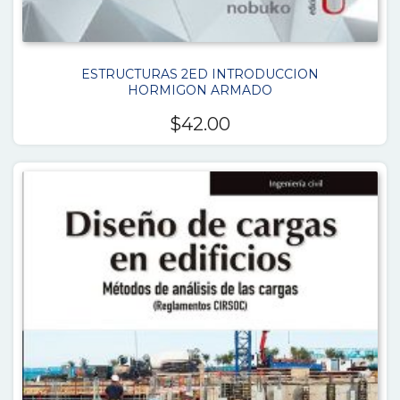
ESTRUCTURAS 2ED INTRODUCCION
HORMIGON ARMADO
$
42.00