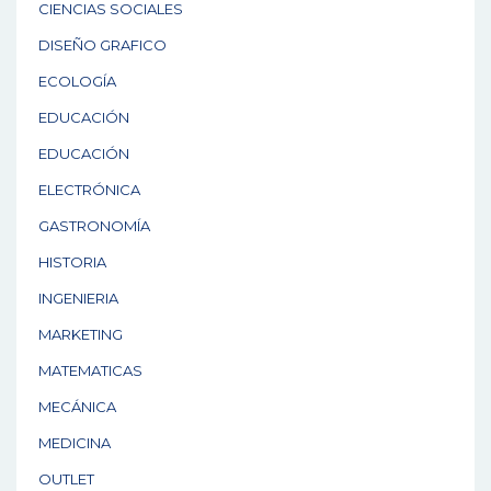
CIENCIAS SOCIALES
DISEÑO GRAFICO
ECOLOGÍA
EDUCACIÓN
EDUCACIÓN
ELECTRÓNICA
GASTRONOMÍA
HISTORIA
INGENIERIA
MARKETING
MATEMATICAS
MECÁNICA
MEDICINA
OUTLET