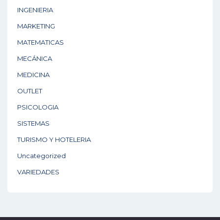
INGENIERIA
MARKETING
MATEMATICAS
MECÁNICA
MEDICINA
OUTLET
PSICOLOGIA
SISTEMAS
TURISMO Y HOTELERIA
Uncategorized
VARIEDADES