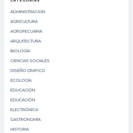
CATEGORÍAS
ADMINISTRACION
AGRICULTURA
AGROPECUARIA
ARQUITECTURA
BIOLOGÍA
CIENCIAS SOCIALES
DISEÑO GRAFICO
ECOLOGÍA
EDUCACIÓN
EDUCACIÓN
ELECTRÓNICA
GASTRONOMÍA
HISTORIA