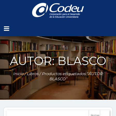
AUTOR: BLASCO
Inicio
/
Libros
/ Productos etiquetados “AUTOR:
BLASCO”