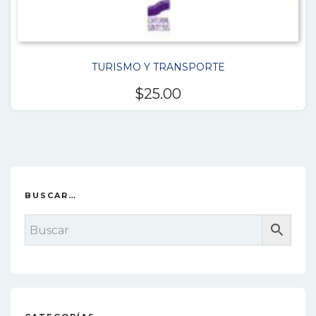
TURISMO Y TRANSPORTE
$
25.00
BUSCAR…