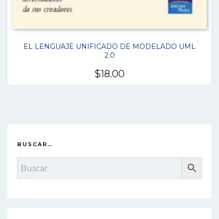
EL LENGUAJE UNIFICADO DE MODELADO UML
2.0
$
18.00
BUSCAR…