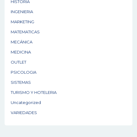
HISTORIA
INGENIERIA
MARKETING
MATEMATICAS
MECÁNICA
MEDICINA
OUTLET
PSICOLOGIA
SISTEMAS
TURISMO Y HOTELERIA
Uncategorized
VARIEDADES