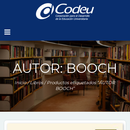
AUTOR: BOOCH
Inicio
/
Libros
/ Productos etiquetados “AUTOR:
BOOCH”