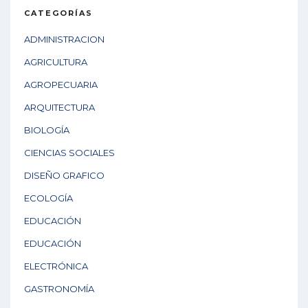
CATEGORÍAS
ADMINISTRACION
AGRICULTURA
AGROPECUARIA
ARQUITECTURA
BIOLOGÍA
CIENCIAS SOCIALES
DISEÑO GRAFICO
ECOLOGÍA
EDUCACIÓN
EDUCACIÓN
ELECTRÓNICA
GASTRONOMÍA