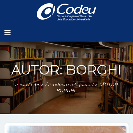
AUTOR: BORGHI
Inicio
/
Libros
/ Productos etiquetados “AUTOR:
BORGHI”