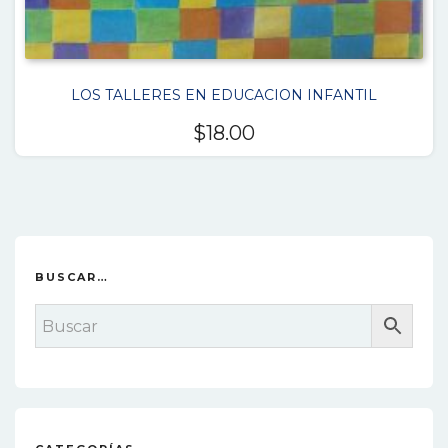
LOS TALLERES EN EDUCACION INFANTIL
$
18.00
BUSCAR…