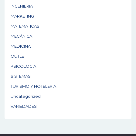
INGENIERIA
MARKETING
MATEMATICAS
MECÁNICA
MEDICINA
OUTLET
PSICOLOGIA
SISTEMAS
TURISMO Y HOTELERIA
Uncategorized
VARIEDADES