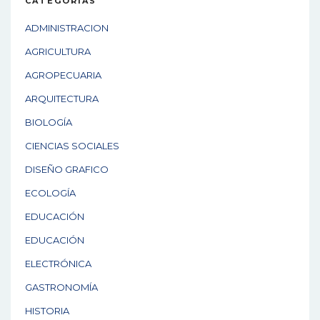
CATEGORÍAS
ADMINISTRACION
AGRICULTURA
AGROPECUARIA
ARQUITECTURA
BIOLOGÍA
CIENCIAS SOCIALES
DISEÑO GRAFICO
ECOLOGÍA
EDUCACIÓN
EDUCACIÓN
ELECTRÓNICA
GASTRONOMÍA
HISTORIA