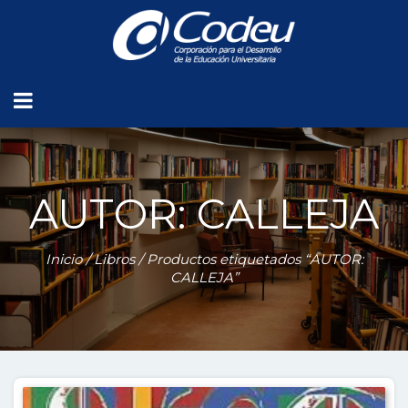
AUTOR: CALLEJA
Inicio
/
Libros
/ Productos etiquetados “AUTOR:
CALLEJA”