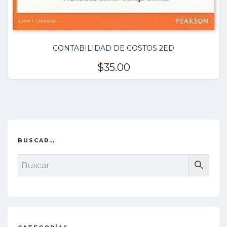
CONTABILIDAD DE COSTOS 2ED
$
35.00
BUSCAR…