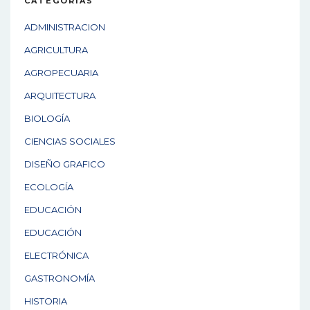
CATEGORÍAS
ADMINISTRACION
AGRICULTURA
AGROPECUARIA
ARQUITECTURA
BIOLOGÍA
CIENCIAS SOCIALES
DISEÑO GRAFICO
ECOLOGÍA
EDUCACIÓN
EDUCACIÓN
ELECTRÓNICA
GASTRONOMÍA
HISTORIA