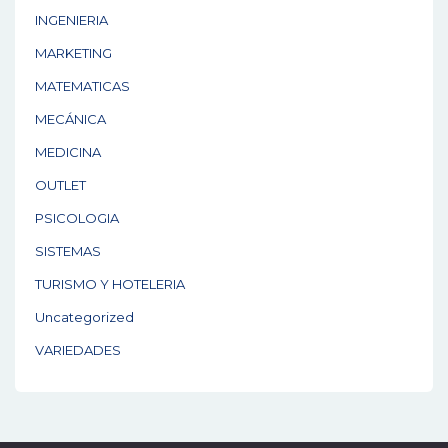
INGENIERIA
MARKETING
MATEMATICAS
MECÁNICA
MEDICINA
OUTLET
PSICOLOGIA
SISTEMAS
TURISMO Y HOTELERIA
Uncategorized
VARIEDADES