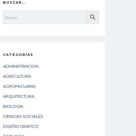
BUSCAR…
CATEGORÍAS
ADMINISTRACION
AGRICULTURA
AGROPECUARIA
ARQUITECTURA
BIOLOGÍA
CIENCIAS SOCIALES
DISEÑO GRAFICO