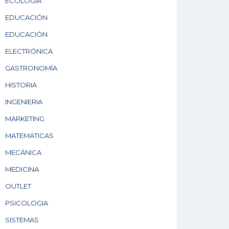
ECOLOGÍA
EDUCACIÓN
EDUCACIÓN
ELECTRÓNICA
GASTRONOMÍA
HISTORIA
INGENIERIA
MARKETING
MATEMATICAS
MECÁNICA
MEDICINA
OUTLET
PSICOLOGIA
SISTEMAS