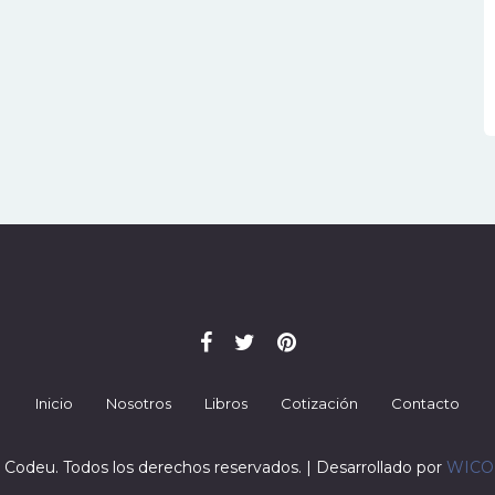
Inicio
Nosotros
Libros
Cotización
Contacto
 Codeu. Todos los derechos reservados. | Desarrollado por
WIC