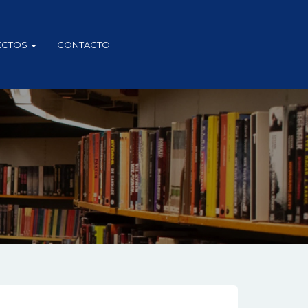
ECTOS
CONTACTO