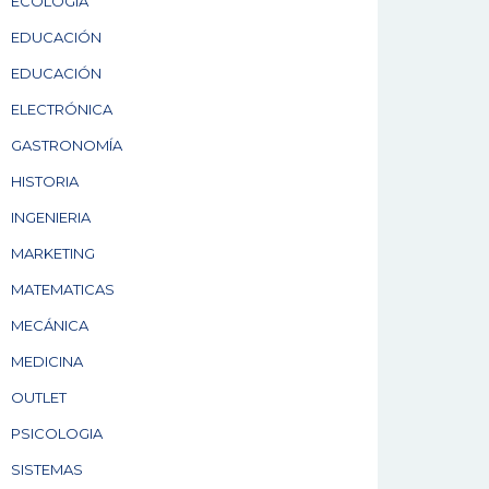
ECOLOGÍA
EDUCACIÓN
EDUCACIÓN
ELECTRÓNICA
GASTRONOMÍA
HISTORIA
INGENIERIA
MARKETING
MATEMATICAS
MECÁNICA
MEDICINA
OUTLET
PSICOLOGIA
SISTEMAS