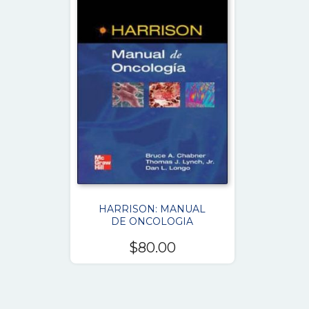
HARRISON: MANUAL
DE ONCOLOGIA
$
80.00