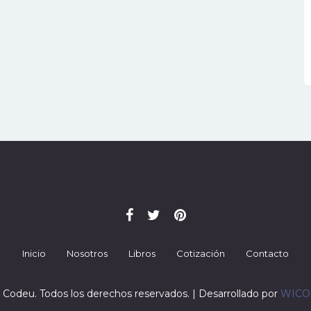
Inicio
Nosotros
Libros
Cotización
Contacto
 Codeu. Todos los derechos reservados. | Desarrollado por
WIC