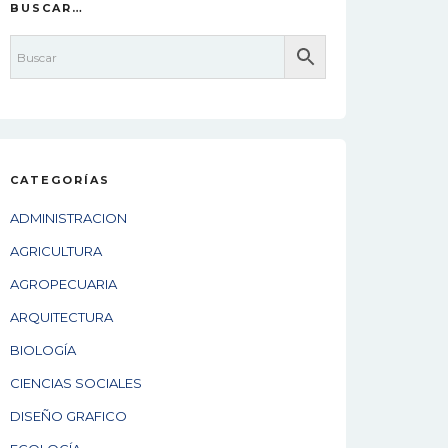
BUSCAR…
CATEGORÍAS
ADMINISTRACION
AGRICULTURA
AGROPECUARIA
ARQUITECTURA
BIOLOGÍA
CIENCIAS SOCIALES
DISEÑO GRAFICO