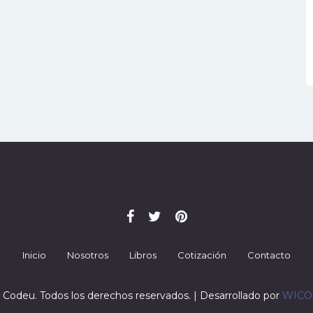
Inicio
Nosotros
Libros
Cotización
Contacto
 Codeu. Todos los derechos reservados. | Desarrollado por
WIC