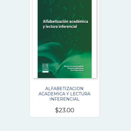
ALFABETIZACION
ACADEMICA Y LECTURA
INFERENCIAL
$
23.00