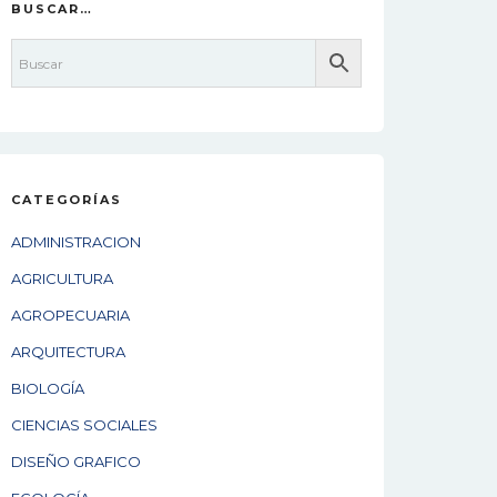
BUSCAR…
CATEGORÍAS
ADMINISTRACION
AGRICULTURA
AGROPECUARIA
ARQUITECTURA
BIOLOGÍA
CIENCIAS SOCIALES
DISEÑO GRAFICO