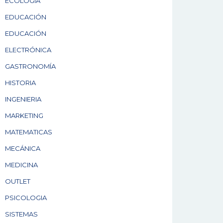
ECOLOGÍA
EDUCACIÓN
EDUCACIÓN
ELECTRÓNICA
GASTRONOMÍA
HISTORIA
INGENIERIA
MARKETING
MATEMATICAS
MECÁNICA
MEDICINA
OUTLET
PSICOLOGIA
SISTEMAS