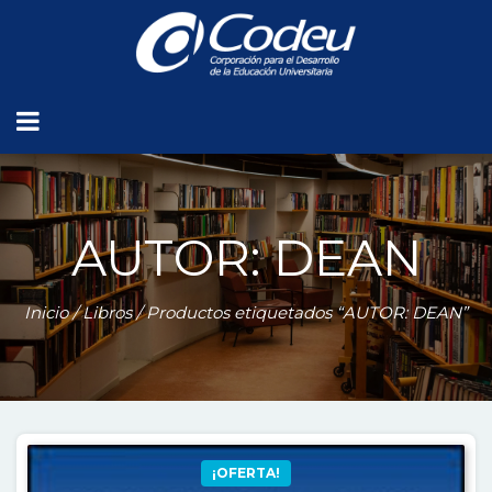
AUTOR: DEAN
Inicio
/
Libros
/ Productos etiquetados “AUTOR: DEAN”
¡OFERTA!