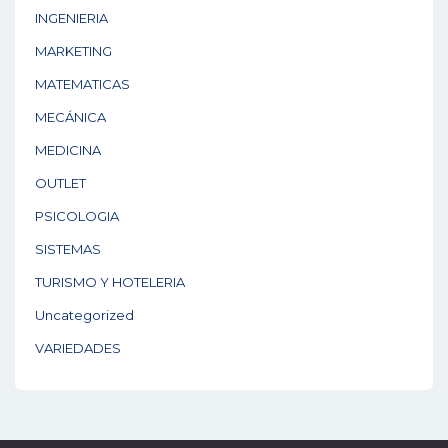
INGENIERIA
MARKETING
MATEMATICAS
MECÁNICA
MEDICINA
OUTLET
PSICOLOGIA
SISTEMAS
TURISMO Y HOTELERIA
Uncategorized
VARIEDADES