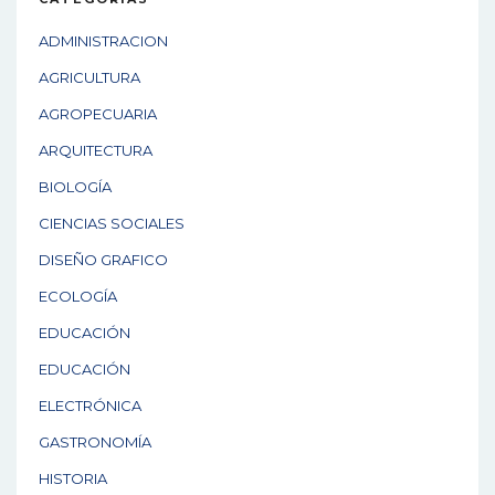
ADMINISTRACION
AGRICULTURA
AGROPECUARIA
ARQUITECTURA
BIOLOGÍA
CIENCIAS SOCIALES
DISEÑO GRAFICO
ECOLOGÍA
EDUCACIÓN
EDUCACIÓN
ELECTRÓNICA
GASTRONOMÍA
HISTORIA