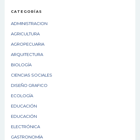
CATEGORÍAS
ADMINISTRACION
AGRICULTURA
AGROPECUARIA
ARQUITECTURA
BIOLOGÍA
CIENCIAS SOCIALES
DISEÑO GRAFICO
ECOLOGÍA
EDUCACIÓN
EDUCACIÓN
ELECTRÓNICA
GASTRONOMÍA