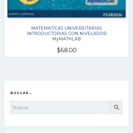
MATEMATICAS UNIVERSITARIAS
INTRODUCTORIAS CON NIVELADOR
MyMATHLAB
$
68.00
BUSCAR…