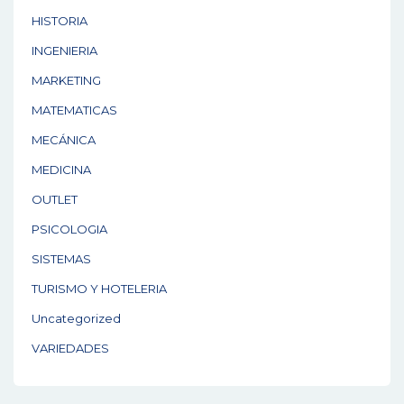
HISTORIA
INGENIERIA
MARKETING
MATEMATICAS
MECÁNICA
MEDICINA
OUTLET
PSICOLOGIA
SISTEMAS
TURISMO Y HOTELERIA
Uncategorized
VARIEDADES