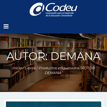
AUTOR: DEMANA
Inicio
/
Libros
/ Productos etiquetados “AUTOR:
DEMANA”