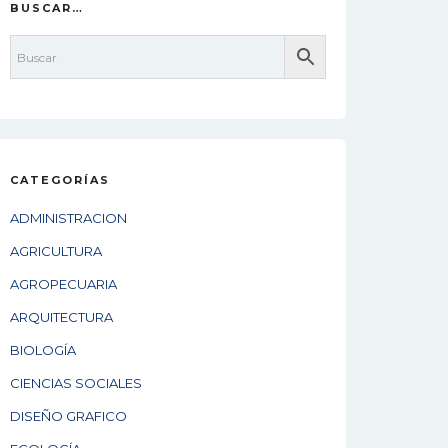
BUSCAR…
CATEGORÍAS
ADMINISTRACION
AGRICULTURA
AGROPECUARIA
ARQUITECTURA
BIOLOGÍA
CIENCIAS SOCIALES
DISEÑO GRAFICO