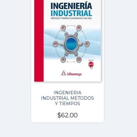
INGENIERIA
INDUSTRIAL METODOS
Y TIEMPOS
$
62.00