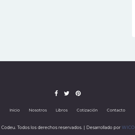
Inicio
Nosotros
Libros
Cotización
Contacto
 Codeu. Todos los derechos reservados. | Desarrollado por
WIC