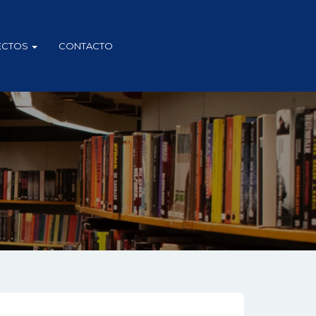
ECTOS
CONTACTO