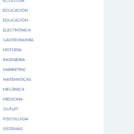
ECOLOGÍA
EDUCACIÓN
EDUCACIÓN
ELECTRÓNICA
GASTRONOMÍA
HISTORIA
INGENIERIA
MARKETING
MATEMATICAS
MECÁNICA
MEDICINA
OUTLET
PSICOLOGIA
SISTEMAS