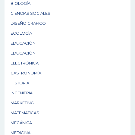
BIOLOGÍA
CIENCIAS SOCIALES
DISEÑO GRAFICO
ECOLOGÍA
EDUCACIÓN
EDUCACIÓN
ELECTRÓNICA
GASTRONOMÍA
HISTORIA
INGENIERIA
MARKETING
MATEMATICAS
MECÁNICA
MEDICINA