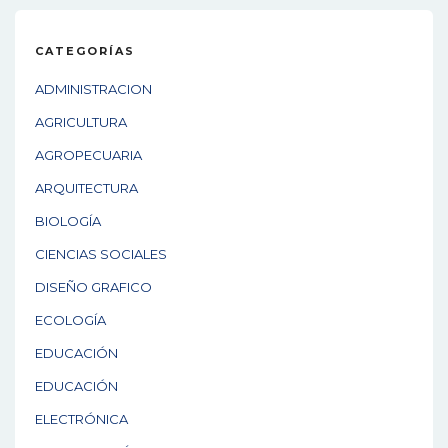
CATEGORÍAS
ADMINISTRACION
AGRICULTURA
AGROPECUARIA
ARQUITECTURA
BIOLOGÍA
CIENCIAS SOCIALES
DISEÑO GRAFICO
ECOLOGÍA
EDUCACIÓN
EDUCACIÓN
ELECTRÓNICA