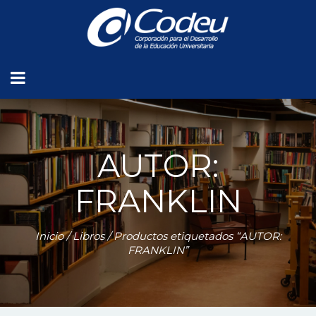
AUTOR:
FRANKLIN
Inicio
/
Libros
/ Productos etiquetados “AUTOR:
FRANKLIN”