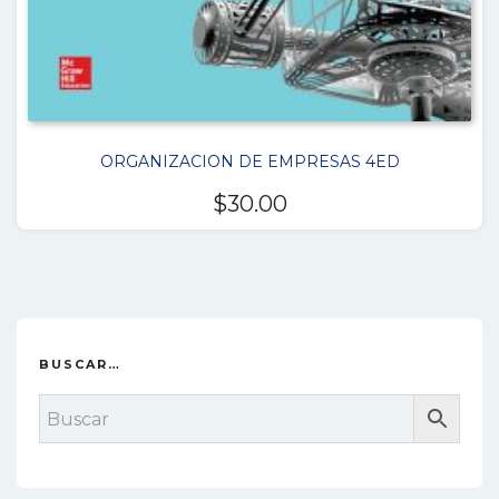
ORGANIZACION DE EMPRESAS 4ED
$
30.00
BUSCAR…