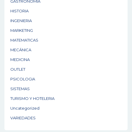
GASTRONOMÍA
HISTORIA
INGENIERIA
MARKETING
MATEMATICAS
MECÁNICA
MEDICINA
OUTLET
PSICOLOGIA
SISTEMAS
TURISMO Y HOTELERIA
Uncategorized
VARIEDADES