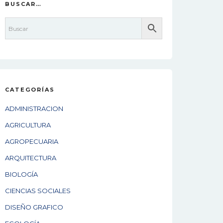
BUSCAR…
CATEGORÍAS
ADMINISTRACION
AGRICULTURA
AGROPECUARIA
ARQUITECTURA
BIOLOGÍA
CIENCIAS SOCIALES
DISEÑO GRAFICO