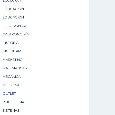
ECOLOGÍA
EDUCACIÓN
EDUCACIÓN
ELECTRÓNICA
GASTRONOMÍA
HISTORIA
INGENIERIA
MARKETING
MATEMATICAS
MECÁNICA
MEDICINA
OUTLET
PSICOLOGIA
SISTEMAS