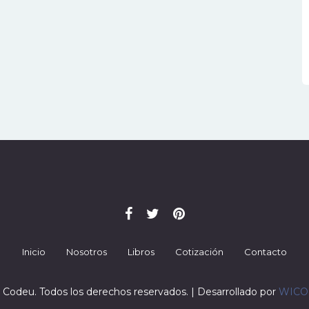
Inicio
Nosotros
Libros
Cotización
Contacto
 Codeu. Todos los derechos reservados. | Desarrollado por
WIC