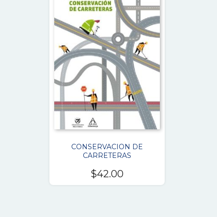
CONSERVACION DE
CARRETERAS
$
42.00