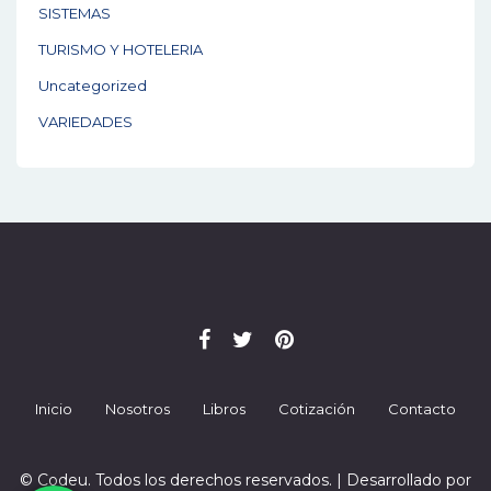
SISTEMAS
TURISMO Y HOTELERIA
Uncategorized
VARIEDADES
Inicio
Nosotros
Libros
Cotización
Contacto
© Codeu. Todos los derechos reservados. | Desarrollado por