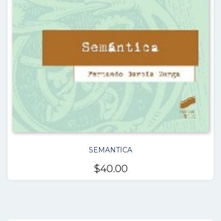
SEMANTICA
$
40.00