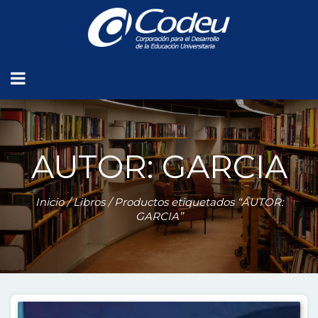
AUTOR: GARCIA
Inicio
/
Libros
/ Productos etiquetados “AUTOR:
GARCIA”