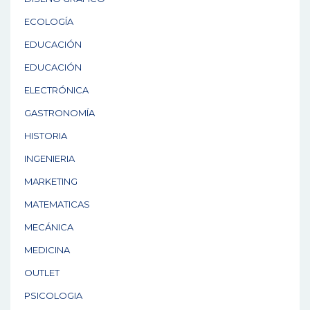
ECOLOGÍA
EDUCACIÓN
EDUCACIÓN
ELECTRÓNICA
GASTRONOMÍA
HISTORIA
INGENIERIA
MARKETING
MATEMATICAS
MECÁNICA
MEDICINA
OUTLET
PSICOLOGIA