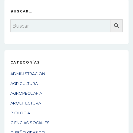
BUSCAR…
CATEGORÍAS
ADMINISTRACION
AGRICULTURA
AGROPECUARIA
ARQUITECTURA
BIOLOGÍA
CIENCIAS SOCIALES
DISEÑO GRAFICO