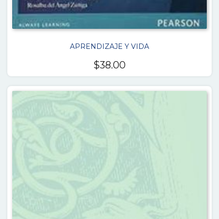
APRENDIZAJE Y VIDA
$
38.00