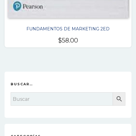
FUNDAMENTOS DE MARKETING 2ED
$
58.00
BUSCAR…