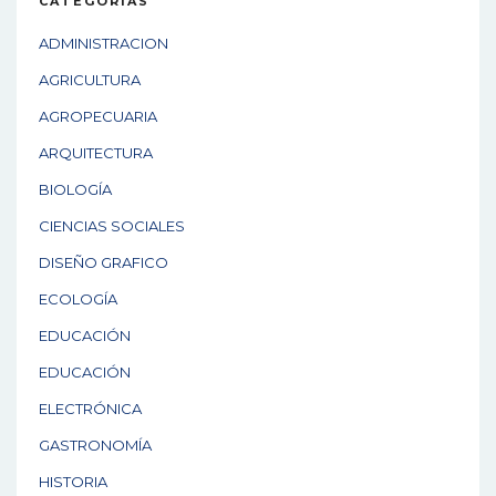
CATEGORÍAS
ADMINISTRACION
AGRICULTURA
AGROPECUARIA
ARQUITECTURA
BIOLOGÍA
CIENCIAS SOCIALES
DISEÑO GRAFICO
ECOLOGÍA
EDUCACIÓN
EDUCACIÓN
ELECTRÓNICA
GASTRONOMÍA
HISTORIA