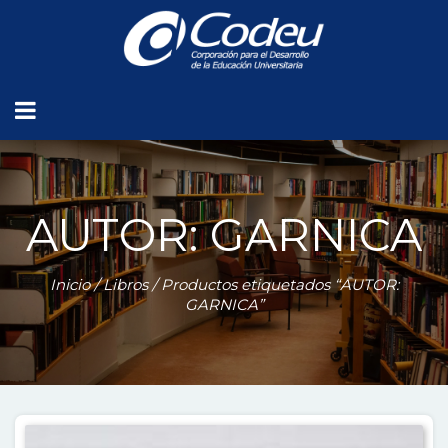
AUTOR: GARNICA
Inicio
/
Libros
/ Productos etiquetados “AUTOR:
GARNICA”