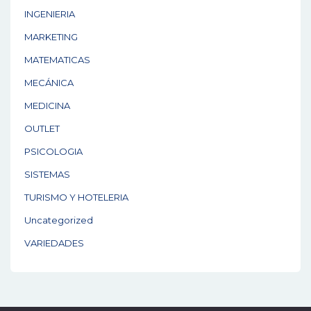
INGENIERIA
MARKETING
MATEMATICAS
MECÁNICA
MEDICINA
OUTLET
PSICOLOGIA
SISTEMAS
TURISMO Y HOTELERIA
Uncategorized
VARIEDADES