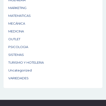
INGENIERIA
MARKETING
MATEMATICAS
MECÁNICA
MEDICINA
OUTLET
PSICOLOGIA
SISTEMAS
TURISMO Y HOTELERIA
Uncategorized
VARIEDADES