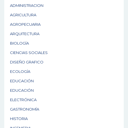
ADMINISTRACION
AGRICULTURA
AGROPECUARIA
ARQUITECTURA
BIOLOGÍA
CIENCIAS SOCIALES
DISEÑO GRAFICO
ECOLOGÍA
EDUCACIÓN
EDUCACIÓN
ELECTRÓNICA
GASTRONOMÍA
HISTORIA