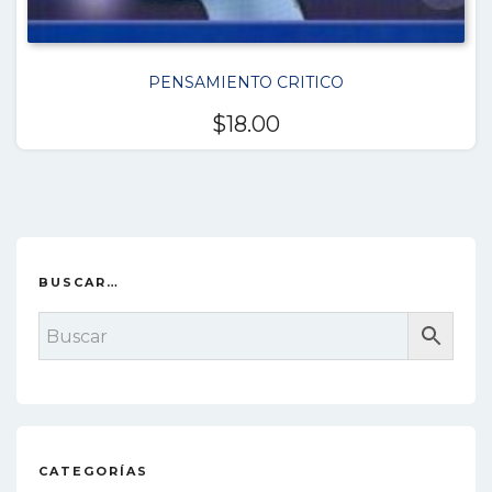
PENSAMIENTO CRITICO
$
18.00
BUSCAR…
CATEGORÍAS