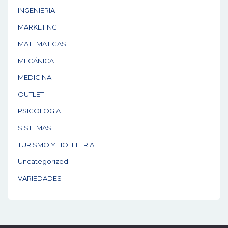
INGENIERIA
MARKETING
MATEMATICAS
MECÁNICA
MEDICINA
OUTLET
PSICOLOGIA
SISTEMAS
TURISMO Y HOTELERIA
Uncategorized
VARIEDADES