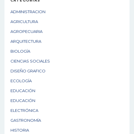
CATEGORÍAS
ADMINISTRACION
AGRICULTURA
AGROPECUARIA
ARQUITECTURA
BIOLOGÍA
CIENCIAS SOCIALES
DISEÑO GRAFICO
ECOLOGÍA
EDUCACIÓN
EDUCACIÓN
ELECTRÓNICA
GASTRONOMÍA
HISTORIA