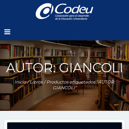
AUTOR: GIANCOLI
Inicio
/
Libros
/ Productos etiquetados “AUTOR:
GIANCOLI”